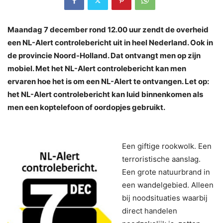
Maandag 7 december rond 12.00 uur zendt de overheid
een NL-Alert controlebericht uit in heel Nederland. Ook in
de provincie Noord-Holland. Dat ontvangt men op zijn
mobiel. Met het NL-Alert controlebericht kan men
ervaren hoe het is om een NL-Alert te ontvangen. Let op:
het NL-Alert controlebericht kan luid binnenkomen als
men een koptelefoon of oordopjes gebruikt.
Een giftige rookwolk. Een
terroristische aanslag.
Een grote natuurbrand in
een wandelgebied. Alleen
bij noodsituaties waarbij
direct handelen