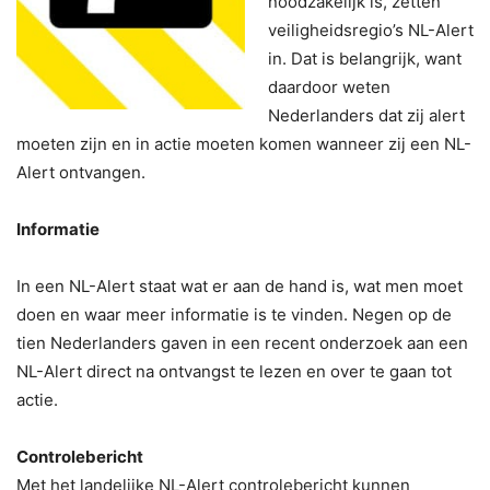
noodzakelijk is, zetten
veiligheidsregio’s NL-Alert
in. Dat is belangrijk, want
daardoor weten
Nederlanders dat zij alert
moeten zijn en in actie moeten komen wanneer zij een NL-
Alert ontvangen.
Informatie
In een NL-Alert staat wat er aan de hand is, wat men moet
doen en waar meer informatie is te vinden. Negen op de
tien Nederlanders gaven in een recent onderzoek aan een
NL-Alert direct na ontvangst te lezen en over te gaan tot
actie.
Controlebericht
Met het landelijke NL-Alert controlebericht kunnen