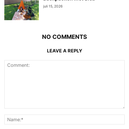
juli 15, 2026
NO COMMENTS
LEAVE A REPLY