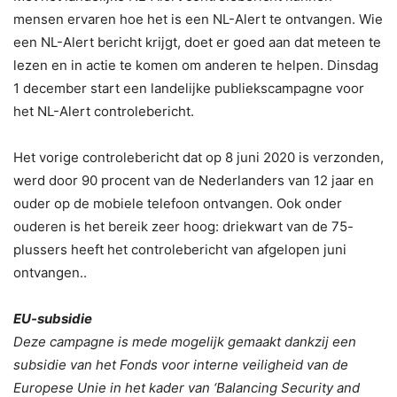
mensen ervaren hoe het is een NL-Alert te ontvangen. Wie
een NL-Alert bericht krijgt, doet er goed aan dat meteen te
lezen en in actie te komen om anderen te helpen. Dinsdag
1 december start een landelijke publiekscampagne voor
het NL-Alert controlebericht.
Het vorige controlebericht dat op 8 juni 2020 is verzonden,
werd door 90 procent van de Nederlanders van 12 jaar en
ouder op de mobiele telefoon ontvangen. Ook onder
ouderen is het bereik zeer hoog: driekwart van de 75-
plussers heeft het controlebericht van afgelopen juni
ontvangen..
EU-subsidie
Deze campagne is mede mogelijk gemaakt dankzij een
subsidie van het Fonds voor interne veiligheid van de
Europese Unie in het kader van ‘Balancing Security and