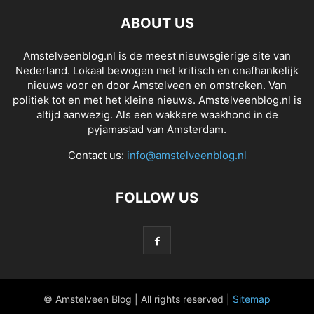
ABOUT US
Amstelveenblog.nl is de meest nieuwsgierige site van
Nederland. Lokaal bewogen met kritisch en onafhankelijk
nieuws voor en door Amstelveen en omstreken. Van
politiek tot en met het kleine nieuws. Amstelveenblog.nl is
altijd aanwezig. Als een wakkere waakhond in de
pyjamastad van Amsterdam.
Contact us:
info@amstelveenblog.nl
FOLLOW US
© Amstelveen Blog | All rights reserved |
Sitemap