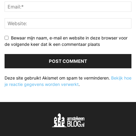
Bewaar mijn naam, e-mail en website in deze browser voor
de volgende keer dat ik een commentaar plaats
Deze site gebruikt Akismet om spam te verminderen.
Bekijk hoe
je reactie gegevens worden verwerkt
.