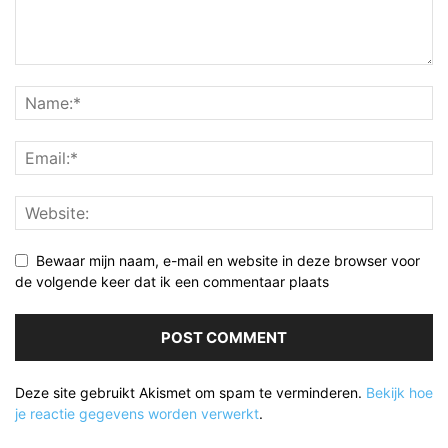
Bewaar mijn naam, e-mail en website in deze browser voor
de volgende keer dat ik een commentaar plaats
Deze site gebruikt Akismet om spam te verminderen.
Bekijk hoe
je reactie gegevens worden verwerkt
.