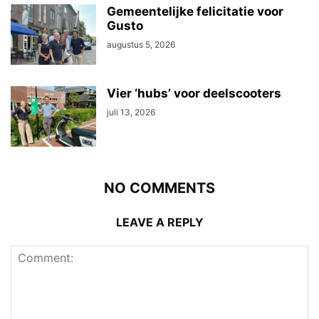
Gemeentelijke felicitatie voor
Gusto
augustus 5, 2026
Vier ‘hubs’ voor deelscooters
juli 13, 2026
NO COMMENTS
LEAVE A REPLY