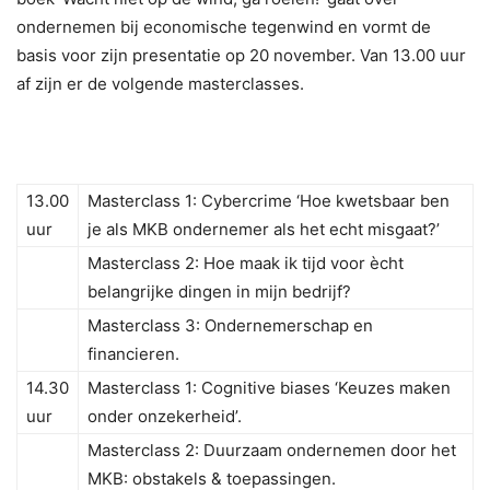
ondernemen bij economische tegenwind en vormt de
basis voor zijn presentatie op 20 november. Van 13.00 uur
af zijn er de volgende masterclasses.
13.00
Masterclass 1: Cybercrime ‘Hoe kwetsbaar ben
uur
je als MKB ondernemer als het echt misgaat?’
Masterclass 2: Hoe maak ik tijd voor ècht
belangrijke dingen in mijn bedrijf?
Masterclass 3: Ondernemerschap en
financieren.
14.30
Masterclass 1: Cognitive biases ‘Keuzes maken
uur
onder onzekerheid’.
Masterclass 2: Duurzaam ondernemen door het
MKB: obstakels & toepassingen.