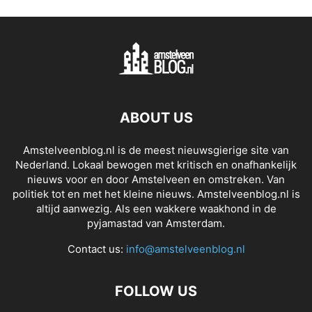
ABOUT US
Amstelveenblog.nl is de meest nieuwsgierige site van
Nederland. Lokaal bewogen met kritisch en onafhankelijk
nieuws voor en door Amstelveen en omstreken. Van
politiek tot en met het kleine nieuws. Amstelveenblog.nl is
altijd aanwezig. Als een wakkere waakhond in de
pyjamastad van Amsterdam.
Contact us:
info@amstelveenblog.nl
FOLLOW US