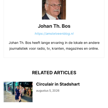
Johan Th. Bos
https://amstelveenblog.nl
Johan Th. Bos heeft lange ervaring in de lokale en andere
journalistiek voor radio, tv, kranten, magazines en online.
RELATED ARTICLES
Circulair in Stadshart
augustus 5, 2026