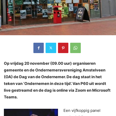
Op vrijdag 20 november (09.00 uur)
organiseren
gemeente en de Ondernemersvereniging Amstelveen
(OA) de Dag van de Ondernemer.
De dag staat in het
teken van ‘Ondernemen in deze tijd’. Van P60 uit wordt
live gestreamd en de dag is online via Zoom en Microsoft
Teams.
Een vijfkoppig panel