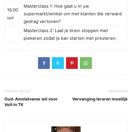
Masterclass 1: Hoe gaat u in uw
16.00
supermarkt/winkel om met klanten die verward
uur
gedrag vertonen?
Masterclass 2: Laat je brein stoppen met
piekeren zodat je kan starten met presteren.
Previous article
Next article
Oud-Amstelvener wil voor
Vervanging leraren moeilijk
Volt in TK