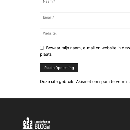
Bewaar mijn naam, e-mail en website in de
plaats
Deze site gebruikt Akismet om spam te vermin