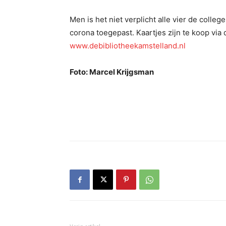
Men is het niet verplicht alle vier de col
corona toegepast. Kaartjes zijn te koop via
www.debibliotheekamstelland.nl
Foto: Marcel Krijgsman