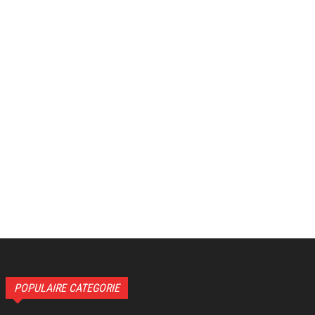
POPULAIRE CATEGORIE