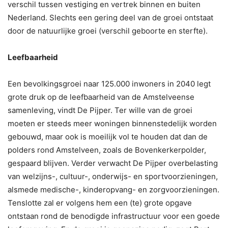
verschil tussen vestiging en vertrek binnen en buiten
Nederland. Slechts een gering deel van de groei ontstaat
door de natuurlijke groei (verschil geboorte en sterfte).
Leefbaarheid
Een bevolkingsgroei naar 125.000 inwoners in 2040 legt
grote druk op de leefbaarheid van de Amstelveense
samenleving, vindt De Pijper. Ter wille van de groei
moeten er steeds meer woningen binnenstedelijk worden
gebouwd, maar ook is moeilijk vol te houden dat dan de
polders rond Amstelveen, zoals de Bovenkerkerpolder,
gespaard blijven. Verder verwacht De Pijper overbelasting
van welzijns-, cultuur-, onderwijs- en sportvoorzieningen,
alsmede medische-, kinderopvang- en zorgvoorzieningen.
Tenslotte zal er volgens hem een (te) grote opgave
ontstaan rond de benodigde infrastructuur voor een goede