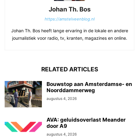
Johan Th. Bos
https://amstelveenblog.nl
Johan Th. Bos heeft lange ervaring in de lokale en andere
journalistiek voor radio, tv, kranten, magazines en online.
RELATED ARTICLES
Bouwstop aan Amsterdamse- en
Noorddammerweg
augustus 4, 2026
AVA: geluidsoverlast Meander
door A9
augustus 4, 2026