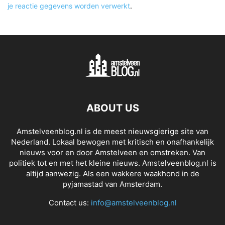
je reactie gegevens worden verwerkt
.
ABOUT US
Amstelveenblog.nl is de meest nieuwsgierige site van
Nederland. Lokaal bewogen met kritisch en onafhankelijk
nieuws voor en door Amstelveen en omstreken. Van
politiek tot en met het kleine nieuws. Amstelveenblog.nl is
altijd aanwezig. Als een wakkere waakhond in de
pyjamastad van Amsterdam.
Contact us:
info@amstelveenblog.nl