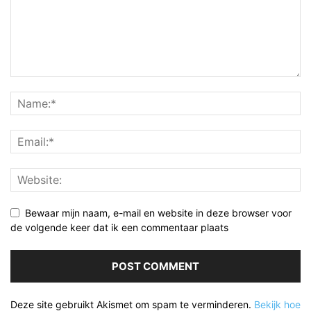
Bewaar mijn naam, e-mail en website in deze browser voor
de volgende keer dat ik een commentaar plaats
Deze site gebruikt Akismet om spam te verminderen.
Bekijk hoe