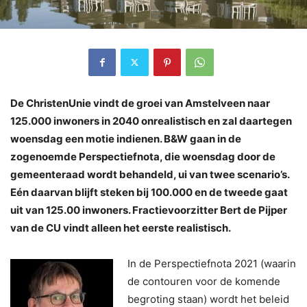
De ChristenUnie vindt de groei van Amstelveen naar
125.000 inwoners in 2040 onrealistisch en zal daartegen
woensdag een motie indienen. B&W gaan in de
zogenoemde Perspectiefnota, die woensdag door de
gemeenteraad wordt behandeld, ui van twee scenario’s.
Eén daarvan blijft steken bij 100.000 en de tweede gaat
uit van 125.00 inwoners. Fractievoorzitter Bert de Pijper
van de CU vindt alleen het eerste realistisch.
In de Perspectiefnota 2021 (waarin
de contouren voor de komende
begroting staan) wordt het beleid