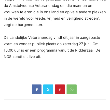
de Amstelveense Veteranendag om die mannen en
vrouwen te eren die in ons land en op vele andere plekken
in de wereld voor vrede, vrijheid en veiligheid streden”,
zegt de burgemeester.
De Landelijke Veteranendag vindt dit jaar in aangepaste
vorm en zonder publiek plaats op zaterdag 27 juni. Om
13.00 uur is er een programma vanuit de Ridderzaal. De
NOS zendt dit live uit.