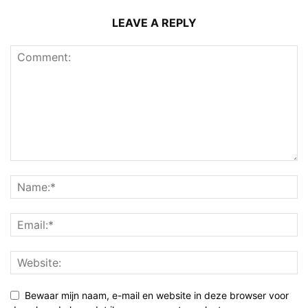
LEAVE A REPLY
Bewaar mijn naam, e-mail en website in deze browser voor