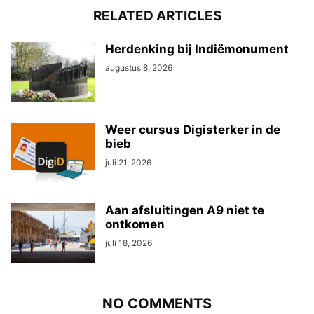
RELATED ARTICLES
Herdenking bij Indiëmonument
augustus 8, 2026
Weer cursus Digisterker in de
bieb
juli 21, 2026
Aan afsluitingen A9 niet te
ontkomen
juli 18, 2026
NO COMMENTS