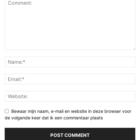
Bewaar mijn naam, e-mail en website in deze browser voor
de volgende keer dat ik een commentaar plaats