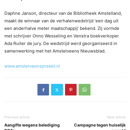
Daphne Janson, directeur van de Bibliotheek Amstelland,
maakt de winnaar van de verhalenwedstrijd ‘een dag uit
een anderhalve meter maatschappij’ bekend. Zij vormde
met schrijver Onno Wesseling en Venstra boekverkoper
Ada Ruiter de jury. De wedstrijd werd georganiseerd in
samenwerking met het Amstelveens Nieuwsblad.
www.amstelveenspreekt.nl
Previous article
Next article
Aangifte wegens belediging
Campagne tegen huiselijk