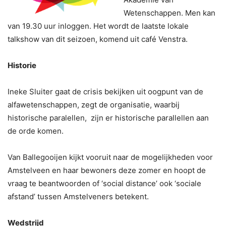
Wetenschappen. Men kan
van 19.30 uur inloggen. Het wordt de laatste lokale
talkshow van dit seizoen, komend uit café Venstra.
Historie
Ineke Sluiter gaat de crisis bekijken uit oogpunt van de
alfawetenschappen, zegt de organisatie, waarbij
historische paralellen, zijn er historische parallellen aan
de orde komen.
Van Ballegooijen kijkt vooruit naar de mogelijkheden voor
Amstelveen en haar bewoners deze zomer en hoopt de
vraag te beantwoorden of ‘social distance’ ook ‘sociale
afstand’ tussen Amstelveners betekent.
Wedstrijd