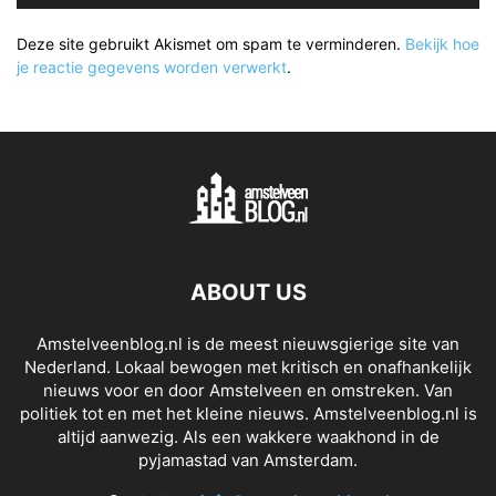
Deze site gebruikt Akismet om spam te verminderen.
Bekijk hoe
je reactie gegevens worden verwerkt
.
ABOUT US
Amstelveenblog.nl is de meest nieuwsgierige site van
Nederland. Lokaal bewogen met kritisch en onafhankelijk
nieuws voor en door Amstelveen en omstreken. Van
politiek tot en met het kleine nieuws. Amstelveenblog.nl is
altijd aanwezig. Als een wakkere waakhond in de
pyjamastad van Amsterdam.