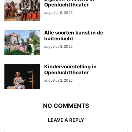
Openluchttheater
augustus 9, 2026
Alle soorten kunst in de
buitenlucht
augustus 8, 2026
Kindervoorstelling in
Openluchttheater
augustus 2, 2026
NO COMMENTS
LEAVE A REPLY