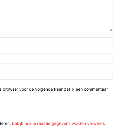
ze browser voor de volgende keer dat ik een commentaar
deren.
Bekijk hoe je reactie gegevens worden verwerkt
.