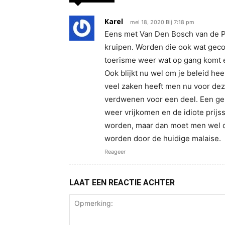
Karel
mei 18, 2020 Bij 7:18 pm
Eens met Van Den Bosch van de Pv
kruipen. Worden die ook wat geco
toerisme weer wat op gang komt 
Ook blijkt nu wel om je beleid hee
veel zaken heeft men nu voor dez
verdwenen voor een deel. Een gelu
weer vrijkomen en de idiote prijs
worden, maar dan moet men wel 
worden door de huidige malaise.
Reageer
LAAT EEN REACTIE ACHTER