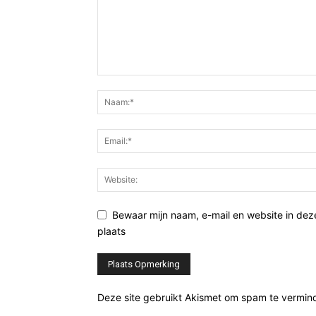
Bewaar mijn naam, e-mail en website in de
plaats
Deze site gebruikt Akismet om spam te vermin