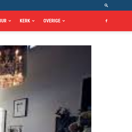
UUR
KERK
OVERIGE