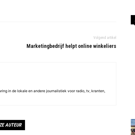
Volgend artikel
Marketingbedrijf helpt online winkeliers
ing in de lokale en andere journalistiek voor radio, tv, kranten,
ZE AUTEUR