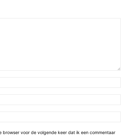
ze browser voor de volgende keer dat ik een commentaar