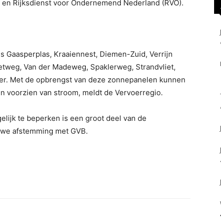
 en Rijksdienst voor Ondernemend Nederland (RVO).
s Gaasperplas, Kraaiennest, Diemen-Zuid, Verrijn
etweg, Van der Madeweg, Spaklerweg, Strandvliet,
der. Met de opbrengst van deze zonnepanelen kunnen
voorzien van stroom, meldt de Vervoerregio.
elijk te beperken is een groot deel van de
uwe afstemming met GVB.