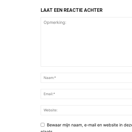
LAAT EEN REACTIE ACHTER
Bewaar mijn naam, e-mail en website in de
plaats