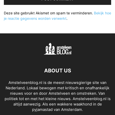
Deze site gebruikt Akismet om spam te verminderen.
Bekijk hoe
je reactie gegevens worden verwerkt
.
ABOUT US
Amstelveenblog.nl is de meest nieuwsgierige site van
Nederland. Lokaal bewogen met kritisch en onafhankelijk
nieuws voor en door Amstelveen en omstreken. Van
politiek tot en met het kleine nieuws. Amstelveenblog.nl is
altijd aanwezig. Als een wakkere waakhond in de
pyjamastad van Amsterdam.