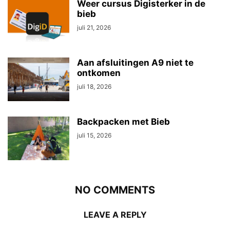
Weer cursus Digisterker in de
bieb
juli 21, 2026
Aan afsluitingen A9 niet te
ontkomen
juli 18, 2026
Backpacken met Bieb
juli 15, 2026
NO COMMENTS
LEAVE A REPLY