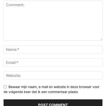
Bewaar mijn naam, e-mail en website in deze browser voor
de volgende keer dat ik een commentaar plaats