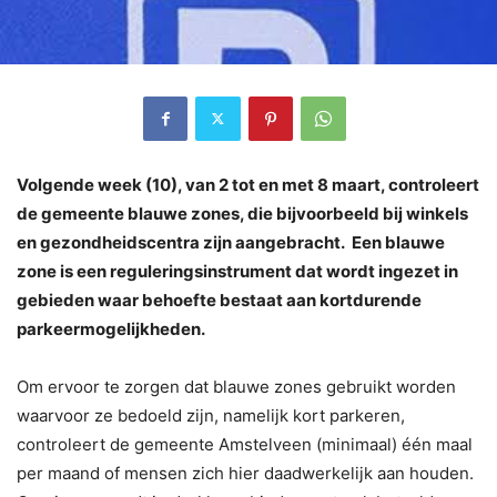
Volgende week (10), van 2 tot en met 8 maart, controleert
de gemeente blauwe zones, die bijvoorbeeld bij winkels
en gezondheidscentra zijn aangebracht. Een blauwe
zone is een reguleringsinstrument dat wordt ingezet in
gebieden waar behoefte bestaat aan kortdurende
parkeermogelijkheden.
Om ervoor te zorgen dat blauwe zones gebruikt worden
waarvoor ze bedoeld zijn, namelijk kort parkeren,
controleert de gemeente Amstelveen (minimaal) één maal
per maand of mensen zich hier daadwerkelijk aan houden.