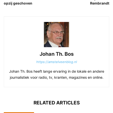
opzij geschoven
Rembrandt
Johan Th. Bos
https://amstelveenblog.nl
Johan Th. Bos heeft lange ervaring in de lokale en andere
journalistiek voor radio, tv, kranten, magazines en online.
RELATED ARTICLES