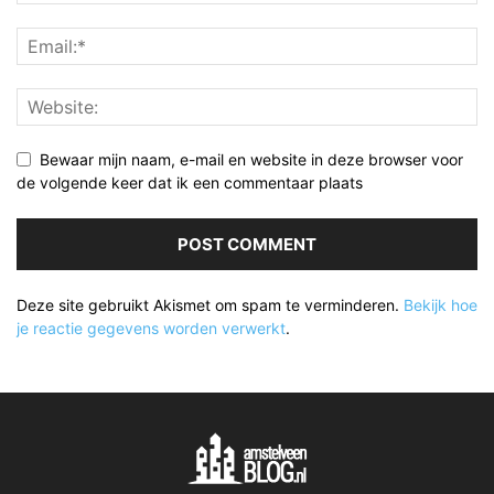
Bewaar mijn naam, e-mail en website in deze browser voor
de volgende keer dat ik een commentaar plaats
Deze site gebruikt Akismet om spam te verminderen.
Bekijk hoe
je reactie gegevens worden verwerkt
.