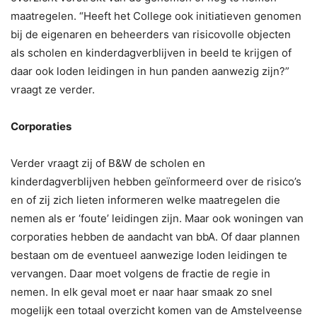
maatregelen. “Heeft het College ook initiatieven genomen
bij de eigenaren en beheerders van risicovolle objecten
als scholen en kinderdagverblijven in beeld te krijgen of
daar ook loden leidingen in hun panden aanwezig zijn?”
vraagt ze verder.
Corporaties
Verder vraagt zij of B&W de scholen en
kinderdagverblijven hebben geïnformeerd over de risico’s
en of zij zich lieten informeren welke maatregelen die
nemen als er ‘foute’ leidingen zijn. Maar ook woningen van
corporaties hebben de aandacht van bbA. Of daar plannen
bestaan om de eventueel aanwezige loden leidingen te
vervangen. Daar moet volgens de fractie de regie in
nemen. In elk geval moet er naar haar smaak zo snel
mogelijk een totaal overzicht komen van de Amstelveense