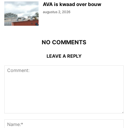
AVA is kwaad over bouw
augustus 2, 2026
NO COMMENTS
LEAVE A REPLY