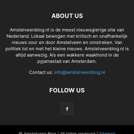
ABOUT US
Amstelveenblog.nl is de meest nieuwsgierige site van
Nederland. Lokaal bewogen met kritisch en onafhankelijk
nieuws voor en door Amstelveen en omstreken. Van
politiek tot en met het kleine nieuws. Amstelveenblog.nl is
altijd aanwezig. Als een wakkere waakhond in de
pyjamastad van Amsterdam.
Contact us:
info@amstelveenblog.nl
FOLLOW US
© Amstelveen Blog | All rights reserved |
Sitemap