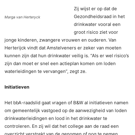
Zij wijst er op dat de
Gezondheidsraad in het
Marga van Herteryck
drinkwater vooral een
groot risico ziet voor
jonge kinderen, zwangere vrouwen en ouderen. Van
Herterijck vindt dat Amstelveners er zeker van moeten
kunnen zijn dat hun drinkwater veilig is. “Als er wel risico’s
zijn dan moet er snel een actieplan komen om loden
waterleidingen te vervangen”, zegt ze.
Initiatieven
Het bbA-raadslid gaat vragen of B&W al initiatieven namen
om gemeentelijk vastgoed op de aanwezigheid van loden
drinkwaterleidingen en lood in het drinkwater te
controleren. En zij wil dat het college aan de raad een
overzicht verstrekt van de genomen of nog te nemen