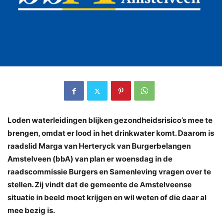
Loden waterleidingen blijken gezondheidsrisico’s mee te
brengen, omdat er lood in het drinkwater komt. Daarom is
raadslid Marga van Herteryck van Burgerbelangen
Amstelveen (bbA) van plan er woensdag in de
raadscommissie Burgers en Samenleving vragen over te
stellen. Zij vindt dat de gemeente de Amstelveense
situatie in beeld moet krijgen en wil weten of die daar al
mee bezig is.