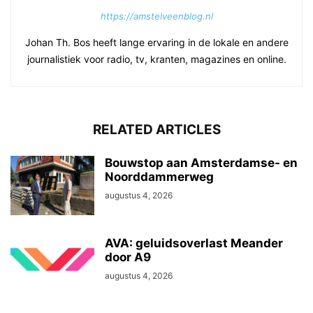
https://amstelveenblog.nl
Johan Th. Bos heeft lange ervaring in de lokale en andere
journalistiek voor radio, tv, kranten, magazines en online.
RELATED ARTICLES
Bouwstop aan Amsterdamse- en
Noorddammerweg
augustus 4, 2026
AVA: geluidsoverlast Meander
door A9
augustus 4, 2026