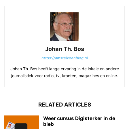
Johan Th. Bos
https://amstelveenblog.nl
Johan Th. Bos heeft lange ervaring in de lokale en andere
journalistiek voor radio, tv, kranten, magazines en online.
RELATED ARTICLES
Weer cursus Digisterker in de
bieb