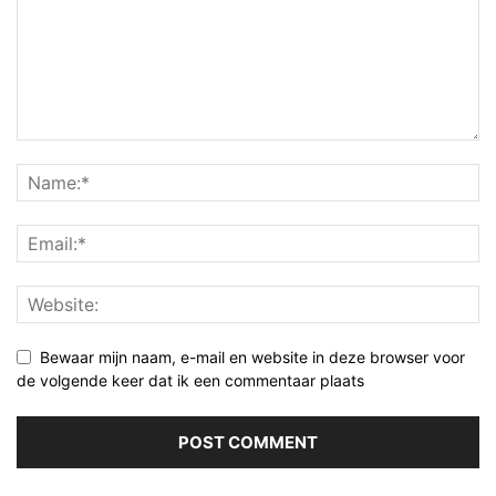
Bewaar mijn naam, e-mail en website in deze browser voor
de volgende keer dat ik een commentaar plaats