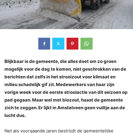
Blijkbaar is de gemeente, die alles doet om zo groen
mogelijk voor de dag te komen, niet geschrokken van de
berichten dat zelfs in het strooizout voor klimaat en
milieu schadelijk gif zit. Medewerkers van haar zijn
vorige week voor de eerste strooiactie van dit seizoen op
pad gegaan. Maar wel met biozout, haast de gemeente
zich te zeggen. Er lijkt in Amstelveen geen vuiltje aan de
lucht dus.
Net als voorgaande jaren bestrijdt de gemeentelijke