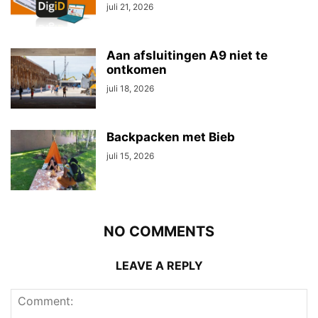
juli 21, 2026
Aan afsluitingen A9 niet te
ontkomen
juli 18, 2026
Backpacken met Bieb
juli 15, 2026
NO COMMENTS
LEAVE A REPLY