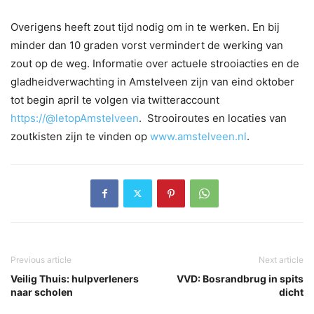
Overigens heeft zout tijd nodig om in te werken. En bij
minder dan 10 graden vorst vermindert de werking van
zout op de weg. Informatie over actuele strooiacties en de
gladheidverwachting in Amstelveen zijn van eind oktober
tot begin april te volgen via twitteraccount
https://@letopAmstelveen
. Strooiroutes en locaties van
zoutkisten zijn te vinden op
www.amstelveen.nl
.
Previous article
Next article
Veilig Thuis: hulpverleners
VVD: Bosrandbrug in spits
naar scholen
dicht