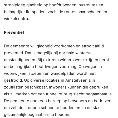
strooiploeg gladheid op hoofdrijwegen, busroutes en
belangrijke fietspaden, zoals de routes naar scholen en
winkelcentra.
Preventief
De gemeente wil gladheid voorkomen en strooit altijd
preventief. Dat is mogelijk bij normale winterse
omstandigheden. Bij extreem winters weer krijgen eerst
de belangrijkste hoofdwegen voorrang. Op wegen in
woonwijken, stoepen en wandelpaden wordt niet
gestrooid. Op diverse locaties in Amstelveen zijn
zoutkisten beschikbaar. Inwoners kunnen die gebruiken
als zij merken dat een tunnel of brug slecht begaanbaar is.
De gemeente doet een beroep op bewoners en bedrijven
om zelf de stoepen schoon te houden en zo de stad
gezamenlijk begaanbaar te houden.