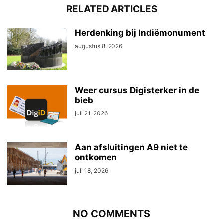
RELATED ARTICLES
Herdenking bij Indiëmonument
augustus 8, 2026
Weer cursus Digisterker in de
bieb
juli 21, 2026
Aan afsluitingen A9 niet te
ontkomen
juli 18, 2026
NO COMMENTS