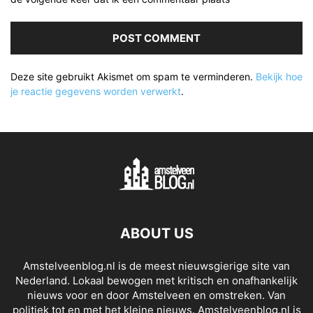
Deze site gebruikt Akismet om spam te verminderen.
Bekijk hoe
je reactie gegevens worden verwerkt
.
ABOUT US
Amstelveenblog.nl is de meest nieuwsgierige site van
Nederland. Lokaal bewogen met kritisch en onafhankelijk
nieuws voor en door Amstelveen en omstreken. Van
politiek tot en met het kleine nieuws. Amstelveenblog.nl is