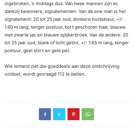
ingebroken, ’s middags dus. Van twee mannen zijn er,
dankzij bewoners, signalementen. Van de ene man is het
signalement: 20 tot 25 jaar oud, donkere huidskleur, +/-
1.60 m lang, tenger postuur, kort geschoren haar, blauwe
met zwarte jas en blauwe spijkerbroek. Van de andere: 20
tot 25 jaar oud, blank of licht getint, +/- 1.65 m lang, tenger
postuur, geel shirt en gele pet.
Wie iemand ziet die goeddeels aan deze omschrijving
voldoet, wordt gevraagd 112 te bellen.