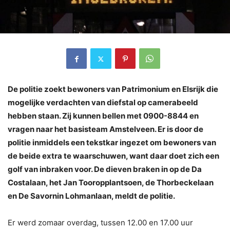
De politie zoekt bewoners van Patrimonium en Elsrijk die
mogelijke verdachten van diefstal op camerabeeld
hebben staan. Zij kunnen bellen met 0900-8844 en
vragen naar het basisteam Amstelveen. Er is door de
politie inmiddels een tekstkar ingezet om bewoners van
de beide extra te waarschuwen, want daar doet zich een
golf van inbraken voor. De dieven braken in op de Da
Costalaan, het Jan Tooropplantsoen, de Thorbeckelaan
en De Savornin Lohmanlaan, meldt de politie.
Er werd zomaar overdag, tussen 12.00 en 17.00 uur