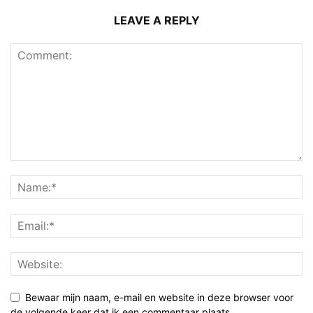
LEAVE A REPLY
Bewaar mijn naam, e-mail en website in deze browser voor
de volgende keer dat ik een commentaar plaats