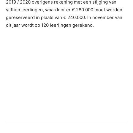
2019 / 2020 overigens rekening met een stijging van
vijftien leerlingen, waardoor er € 280.000 moet worden
gereserveerd in plaats van € 240.000. In november van
dit jaar wordt op 120 leerlingen gerekend.