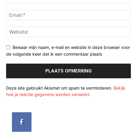
Bewaar mijn naam, e-mail en website in deze browser voor
de volgende keer dat ik een commentaar plaats
Deze site gebruikt Akismet om spam te verminderen.
Bekijk
hoe je reactie gegevens worden verwerkt
.