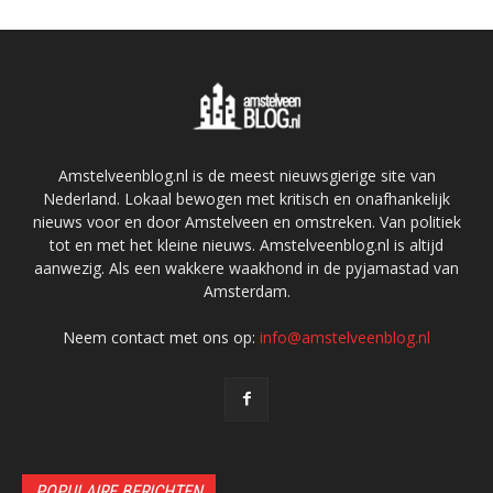
Amstelveenblog.nl is de meest nieuwsgierige site van
Nederland. Lokaal bewogen met kritisch en onafhankelijk
nieuws voor en door Amstelveen en omstreken. Van politiek
tot en met het kleine nieuws. Amstelveenblog.nl is altijd
aanwezig. Als een wakkere waakhond in de pyjamastad van
Amsterdam.
Neem contact met ons op:
info@amstelveenblog.nl
POPULAIRE BERICHTEN