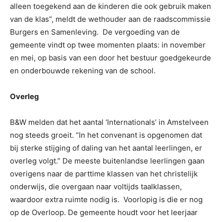
alleen toegekend aan de kinderen die ook gebruik maken
van de klas”, meldt de wethouder aan de raadscommissie
Burgers en Samenleving. De vergoeding van de
gemeente vindt op twee momenten plaats: in november
en mei, op basis van een door het bestuur goedgekeurde
en onderbouwde rekening van de school.
Overleg
B&W melden dat het aantal ‘Internationals’ in Amstelveen
nog steeds groeit. “In het convenant is opgenomen dat
bij sterke stijging of daling van het aantal leerlingen, er
overleg volgt.” De meeste buitenlandse leerlingen gaan
overigens naar de parttime klassen van het christelijk
onderwijs, die overgaan naar voltijds taalklassen,
waardoor extra ruimte nodig is. Voorlopig is die er nog
op de Overloop. De gemeente houdt voor het leerjaar