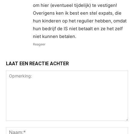
om hier (eventueel tijdelijk) te vestigen!
Overigens ken ik best een stel expats, die
hun kinderen op het regulier hebben, omdat
hun bedrijf de IS niet betaalt en ze het zelf
niet kunnen betalen.
Reageer
LAAT EEN REACTIE ACHTER