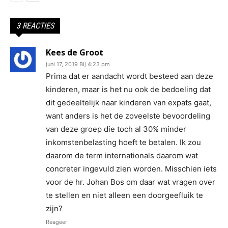
3 REACTIES
Kees de Groot
juni 17, 2019 Bij 4:23 pm
Prima dat er aandacht wordt besteed aan deze
kinderen, maar is het nu ook de bedoeling dat
dit gedeeltelijk naar kinderen van expats gaat,
want anders is het de zoveelste bevoordeling
van deze groep die toch al 30% minder
inkomstenbelasting hoeft te betalen. Ik zou
daarom de term internationals daarom wat
concreter ingevuld zien worden. Misschien iets
voor de hr. Johan Bos om daar wat vragen over
te stellen en niet alleen een doorgeefluik te
zijn?
Reageer