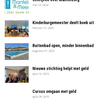
mei 13, 2024
Kinderburgemeester deelt boek uit
februari 21, 2023
Buitenbad open, minder binnenbad
augustus 31, 2022
Nieuwe stichting helpt met geld
april 12, 2025
Cursus omgaan met geld
april 29, 2019