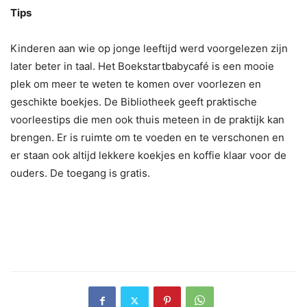
Tips
Kinderen aan wie op jonge leeftijd werd voorgelezen zijn
later beter in taal. Het Boekstartbabycafé is een mooie
plek om meer te weten te komen over voorlezen en
geschikte boekjes. De Bibliotheek geeft praktische
voorleestips die men ook thuis meteen in de praktijk kan
brengen. Er is ruimte om te voeden en te verschonen en
er staan ook altijd lekkere koekjes en koffie klaar voor de
ouders. De toegang is gratis.