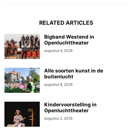
RELATED ARTICLES
Bigband Westend in
Openluchttheater
augustus 9, 2026
Alle soorten kunst in de
buitenlucht
augustus 8, 2026
Kindervoorstelling in
Openluchttheater
augustus 2, 2026