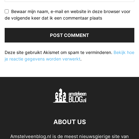
Bewaar mijn naam, e-mail en website in deze browser voor
de volgende keer dat ik een commentaar plaats
Deze site gebruikt Akismet om spam te verminderen.
Bekijk hoe
je reactie gegevens worden verwerkt
.
ABOUT US
Amstelveenblog.nl is de meest nieuwsgierige site van