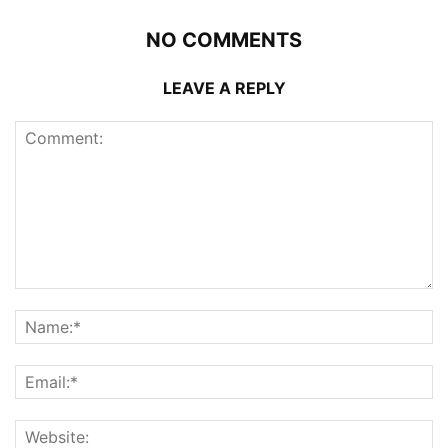
NO COMMENTS
LEAVE A REPLY