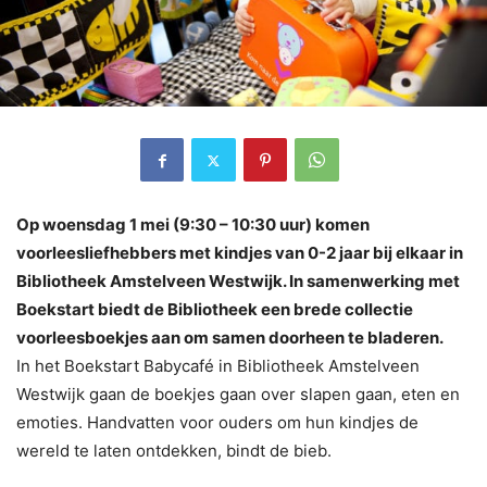
Op woensdag 1 mei (9:30 – 10:30 uur) komen
voorleesliefhebbers met kindjes van 0-2 jaar bij elkaar in
Bibliotheek Amstelveen Westwijk. In samenwerking met
Boekstart biedt de Bibliotheek een brede collectie
voorleesboekjes aan om samen doorheen te bladeren.
In het Boekstart Babycafé in Bibliotheek Amstelveen
Westwijk gaan de boekjes gaan over slapen gaan, eten en
emoties. Handvatten voor ouders om hun kindjes de
wereld te laten ontdekken, bindt de bieb.