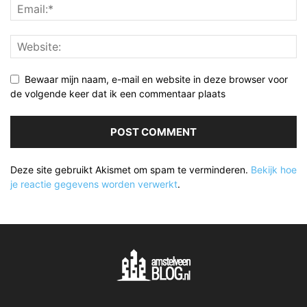
Bewaar mijn naam, e-mail en website in deze browser voor
de volgende keer dat ik een commentaar plaats
Deze site gebruikt Akismet om spam te verminderen.
Bekijk hoe
je reactie gegevens worden verwerkt
.