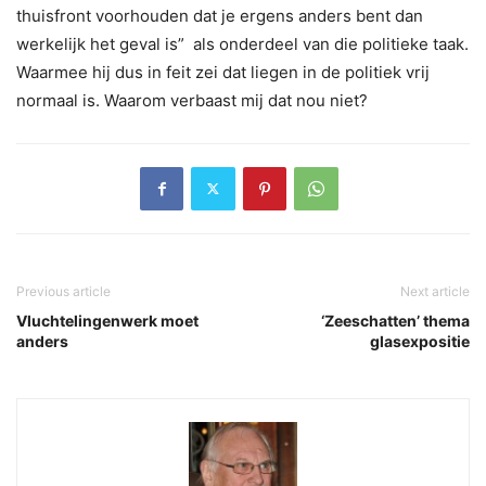
thuisfront voorhouden dat je ergens anders bent dan
werkelijk het geval is” als onderdeel van die politieke taak.
Waarmee hij dus in feit zei dat liegen in de politiek vrij
normaal is. Waarom verbaast mij dat nou niet?
Previous article
Next article
Vluchtelingenwerk moet
‘Zeeschatten’ thema
anders
glasexpositie