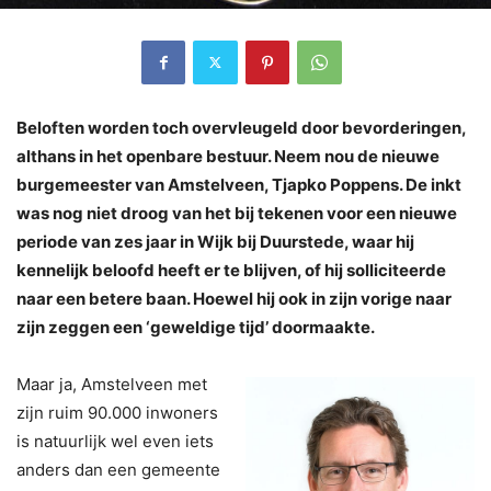
Beloften worden toch overvleugeld door bevorderingen,
althans in het openbare bestuur. Neem nou de nieuwe
burgemeester van Amstelveen, Tjapko Poppens. De inkt
was nog niet droog van het bij tekenen voor een nieuwe
periode van zes jaar in Wijk bij Duurstede, waar hij
kennelijk beloofd heeft er te blijven, of hij solliciteerde
naar een betere baan. Hoewel hij ook in zijn vorige naar
zijn zeggen een ‘geweldige tijd’ doormaakte.
Maar ja, Amstelveen met
zijn ruim 90.000 inwoners
is natuurlijk wel even iets
anders dan een gemeente