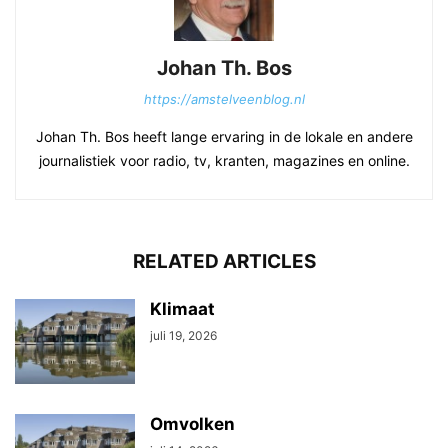
Johan Th. Bos
https://amstelveenblog.nl
Johan Th. Bos heeft lange ervaring in de lokale en andere
journalistiek voor radio, tv, kranten, magazines en online.
RELATED ARTICLES
Klimaat
juli 19, 2026
Omvolken