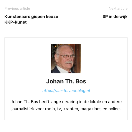
Previous article
Next article
Kunstenaars gispen keuze
SP in de wijk
KKP-kunst
Johan Th. Bos
https://amstelveenblog.nl
Johan Th. Bos heeft lange ervaring in de lokale en andere
journalistiek voor radio, tv, kranten, magazines en online.