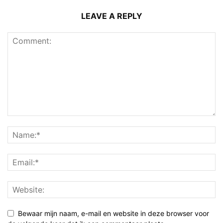
LEAVE A REPLY
Bewaar mijn naam, e-mail en website in deze browser voor