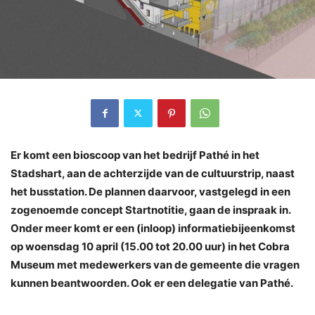
Er komt een bioscoop van het bedrijf Pathé in het
Stadshart, aan de achterzijde van de cultuurstrip, naast
het busstation. De plannen daarvoor, vastgelegd in een
zogenoemde concept Startnotitie, gaan de inspraak in.
Onder meer komt er een (inloop) informatiebijeenkomst
op woensdag 10 april (15.00 tot 20.00 uur) in het Cobra
Museum met medewerkers van de gemeente die vragen
kunnen beantwoorden. Ook er een delegatie van Pathé.