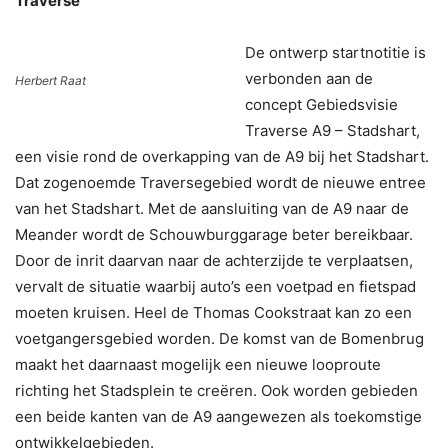
Traverse
De ontwerp startnotitie is
verbonden aan de
Herbert Raat
concept Gebiedsvisie
Traverse A9 – Stadshart,
een visie rond de overkapping van de A9 bij het Stadshart.
Dat zogenoemde Traversegebied wordt de nieuwe entree
van het Stadshart. Met de aansluiting van de A9 naar de
Meander wordt de Schouwburggarage beter bereikbaar.
Door de inrit daarvan naar de achterzijde te verplaatsen,
vervalt de situatie waarbij auto’s een voetpad en fietspad
moeten kruisen. Heel de Thomas Cookstraat kan zo een
voetgangersgebied worden. De komst van de Bomenbrug
maakt het daarnaast mogelijk een nieuwe looproute
richting het Stadsplein te creëren. Ook worden gebieden
een beide kanten van de A9 aangewezen als toekomstige
ontwikkelgebieden.