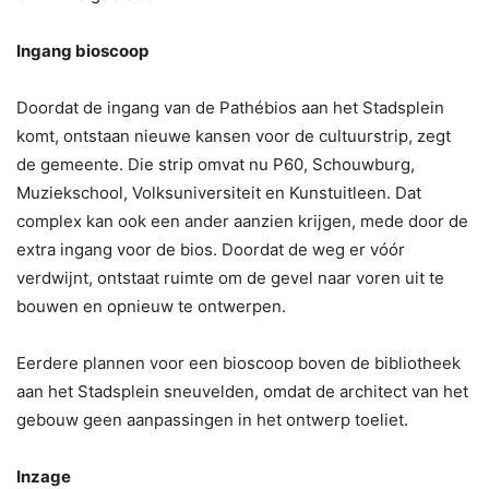
Ingang bioscoop
Doordat de ingang van de Pathébios aan het Stadsplein
komt, ontstaan nieuwe kansen voor de cultuurstrip, zegt
de gemeente. Die strip omvat nu P60, Schouwburg,
Muziekschool, Volksuniversiteit en Kunstuitleen. Dat
complex kan ook een ander aanzien krijgen, mede door de
extra ingang voor de bios. Doordat de weg er vóór
verdwijnt, ontstaat ruimte om de gevel naar voren uit te
bouwen en opnieuw te ontwerpen.
Eerdere plannen voor een bioscoop boven de bibliotheek
aan het Stadsplein sneuvelden, omdat de architect van het
gebouw geen aanpassingen in het ontwerp toeliet.
Inzage