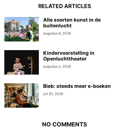
RELATED ARTICLES
Alle soorten kunst in de
buitenlucht
augustus 8, 2026
Kindervoorstelling in
Openluchttheater
augustus 2, 2026
Bieb: steeds meer e-boeken
juli 20, 2026
NO COMMENTS