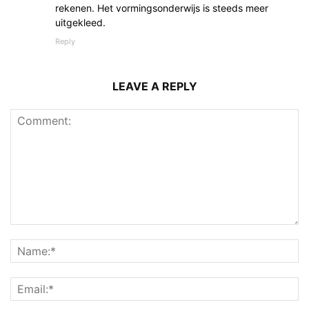
rekenen. Het vormingsonderwijs is steeds meer
uitgekleed.
Reply
LEAVE A REPLY