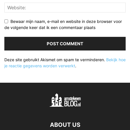
Bewaar mijn naam, e-mail en website in deze browser voor
de volgende keer dat ik een commentaar plaats
Deze site gebruikt Akismet om spam te verminderen.
Bekijk hoe
je reactie gegevens worden verwerkt
.
ABOUT US