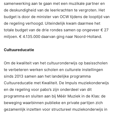
samenwerking aan te gaan met een muzikale partner en
de deskundigheid van de leerkrachten te vergroten. Het
budget is door de minister van OCW tijdens de looptijd van
de regeling verhoogd. Uiteindelijk kwam daarmee het
totale budget van de drie rondes samen op ongeveer € 27
miljoen. € 4.135.000 daarvan ging naar Noord-Holland.
Cultuureducatie
Om de kwaliteit van het cultuuronderwijs op basisscholen
te verbeteren werken scholen en culturele instellingen
sinds 2013 samen aan het landelijke programma
Cultuureducatie met Kwaliteit. De Impuls muziekonderwijs
en de regeling voor pabo’s zijn onderdeel van dit
programma en sluiten aan bij Méér Muziek in de Klas: de
beweging waarbinnen publieke en private partijen zich
gezamenlijk inzetten voor structureel muziekonderwijs in