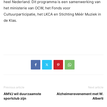
heel Nederland. Dit programma is een samenwerking van
het ministerie van OCW, het Fonds voor
Cultuurparticipatie, het LKCA en Stichting Méér Muziek in
de Klas.
Previous article
Next article
AMVJ wil duurzaamste
Alzheimerevenement met W.
sportclub zijn
Alberti