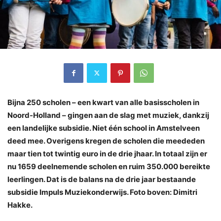
Bijna 250 scholen – een kwart van alle basisscholen in
Noord-Holland – gingen aan de slag met muziek, dankzij
een landelijke subsidie. Niet één school in Amstelveen
deed mee. Overigens kregen de scholen die meededen
maar tien tot twintig euro in de drie jhaar. In totaal zijn er
nu 1659 deelnemende scholen en ruim 350.000 bereikte
leerlingen. Dat is de balans na de drie jaar bestaande
subsidie Impuls Muziekonderwijs. Foto boven: Dimitri
Hakke.