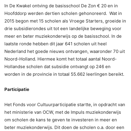
In De Kwakel ontving de basisschool De Zon € 20 en in
Hoofddorp werden dertien scholen gehonoreerd. Wat in
2015 begon met 15 scholen als Vroege Starters, groeide in
drie subsidierondes uit tot een landelijke beweging voor
meer en beter muziekonderwijs op de basisschool. In de
laatste ronde hebben dit jaar 641 scholen uit heel
Nederland het goede nieuws ontvangen, waaronder 70 uit
Noord-Holland. Hiermee komt het totaal aantal Noord-
Hollandse scholen dat subsidie ontvangt op 246 en
worden in de provincie in totaal 55.662 leerlingen bereikt.
Participatie
Het Fonds voor Cultuurparticipatie startte, in opdracht van
het ministerie van OCW, met de Impuls muziekonderwijs
om scholen de kans te geven te investeren in meer en
beter muziekonderwijs. Dit doen de scholen o.a. door een