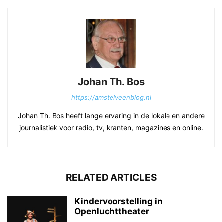
Johan Th. Bos
https://amstelveenblog.nl
Johan Th. Bos heeft lange ervaring in de lokale en andere
journalistiek voor radio, tv, kranten, magazines en online.
RELATED ARTICLES
Kindervoorstelling in
Openluchttheater