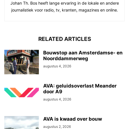
Johan Th. Bos heeft lange ervaring in de lokale en andere
journalistiek voor radio, tv, kranten, magazines en online.
RELATED ARTICLES
Bouwstop aan Amsterdamse- en
Noorddammerweg
augustus 4, 2026
AVA: geluidsoverlast Meander
door A9
augustus 4, 2026
AVA is kwaad over bouw
augustus 2, 2026