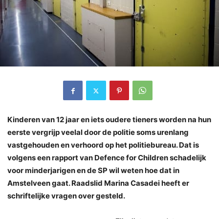
Kinderen van 12 jaar en iets oudere tieners worden na hun
eerste vergrijp veelal door de politie soms urenlang
vastgehouden en verhoord op het politiebureau. Dat is
volgens een rapport van Defence for Children schadelijk
voor minderjarigen en de SP wil weten hoe dat in
Amstelveen gaat. Raadslid Marina Casadei heeft er
schriftelijke vragen over gesteld.