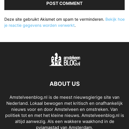
Deze site gebruikt Akismet om spam te verminderen.
Bekijk hoe
je reactie gegevens worden verwerkt
.
ABOUT US
Amstelveenblog.nl is de meest nieuwsgierige site van
Nederland. Lokaal bewogen met kritisch en onafhankelijk
nieuws voor en door Amstelveen en omstreken. Van
politiek tot en met het kleine nieuws. Amstelveenblog.nl is
altijd aanwezig. Als een wakkere waakhond in de
pyjamastad van Amsterdam.