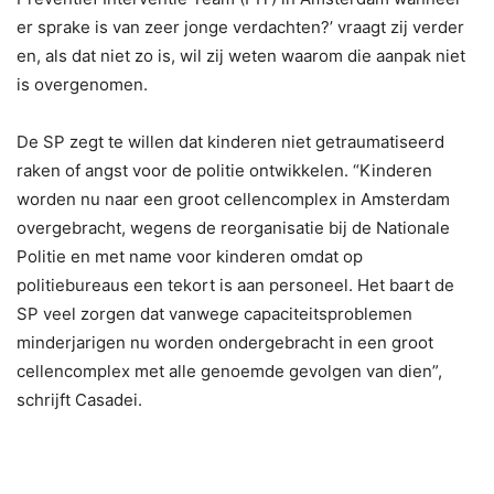
er sprake is van zeer jonge verdachten?’ vraagt zij verder
en, als dat niet zo is, wil zij weten waarom die aanpak niet
is overgenomen.
De SP zegt te willen dat kinderen niet getraumatiseerd
raken of angst voor de politie ontwikkelen. “Kinderen
worden nu naar een groot cellencomplex in Amsterdam
overgebracht, wegens de reorganisatie bij de Nationale
Politie en met name voor kinderen omdat op
politiebureaus een tekort is aan personeel. Het baart de
SP veel zorgen dat vanwege capaciteitsproblemen
minderjarigen nu worden ondergebracht in een groot
cellencomplex met alle genoemde gevolgen van dien”,
schrijft Casadei.