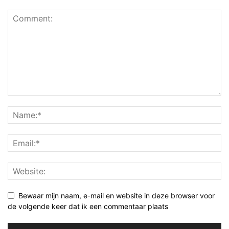
Bewaar mijn naam, e-mail en website in deze browser voor
de volgende keer dat ik een commentaar plaats