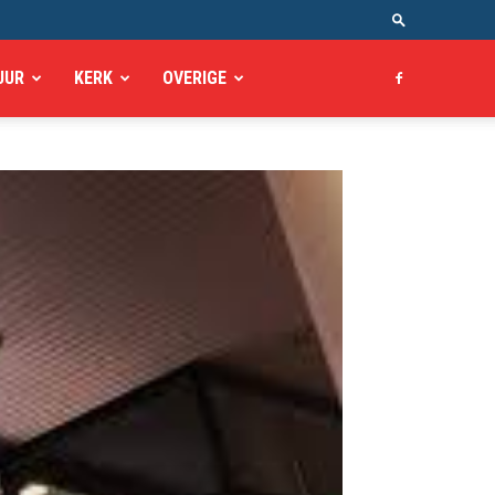
UUR
KERK
OVERIGE