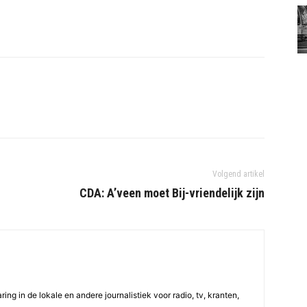
Volgend artikel
CDA: A’veen moet Bij-vriendelijk zijn
ing in de lokale en andere journalistiek voor radio, tv, kranten,