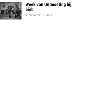
Week van Ontmoeting bij
bieb
september 16, 2025