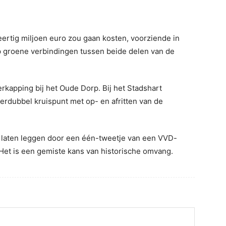
ertig miljoen euro zou gaan kosten, voorziende in
 groene verbindingen tussen beide delen van de
rkapping bij het Oude Dorp. Bij het Stadshart
erdubbel kruispunt met op- en afritten van de
n laten leggen door een één-tweetje van een VVD-
et is een gemiste kans van historische omvang.