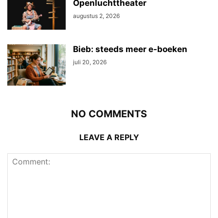
Openluchttheater
augustus 2, 2026
Bieb: steeds meer e-boeken
juli 20, 2026
NO COMMENTS
LEAVE A REPLY