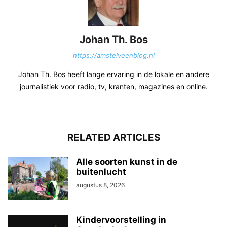
Johan Th. Bos
https://amstelveenblog.nl
Johan Th. Bos heeft lange ervaring in de lokale en andere
journalistiek voor radio, tv, kranten, magazines en online.
RELATED ARTICLES
Alle soorten kunst in de
buitenlucht
augustus 8, 2026
Kindervoorstelling in