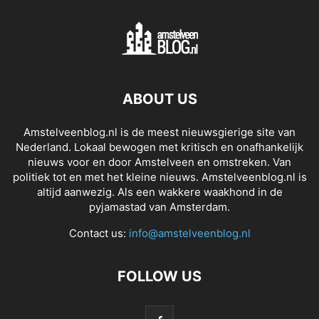
ABOUT US
Amstelveenblog.nl is de meest nieuwsgierige site van
Nederland. Lokaal bewogen met kritisch en onafhankelijk
nieuws voor en door Amstelveen en omstreken. Van
politiek tot en met het kleine nieuws. Amstelveenblog.nl is
altijd aanwezig. Als een wakkere waakhond in de
pyjamastad van Amsterdam.
Contact us:
info@amstelveenblog.nl
FOLLOW US