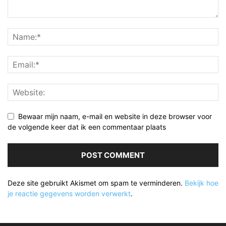
Bewaar mijn naam, e-mail en website in deze browser voor
de volgende keer dat ik een commentaar plaats
Deze site gebruikt Akismet om spam te verminderen.
Bekijk hoe
je reactie gegevens worden verwerkt
.