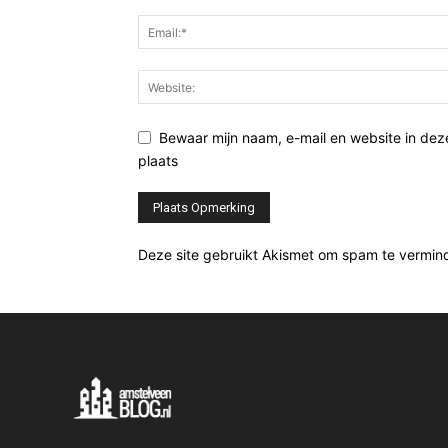
Bewaar mijn naam, e-mail en website in de
plaats
Deze site gebruikt Akismet om spam te vermin