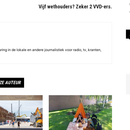
Vijf wethouders? Zeker 2 VVD-ers.
ing in de lokale en andere journalistiek voor radio, tv, kranten,
ZE AUTEUR