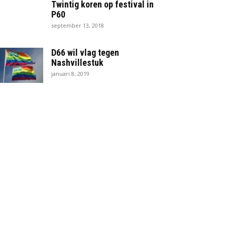
Twintig koren op festival in
P60
september 13, 2018
D66 wil vlag tegen
Nashvillestuk
januari 8, 2019