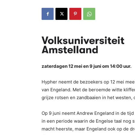
zaterdagen 12 mei en 9 juni om 14:00 uur.
Hypher neemt de bezoekers op 12 mei mee 
van Engeland. Met de beroemde witte kliffe
grijze rotsen en zandbaaien in het weste
Op 9 juni neemt Andrew Engeland in de tij
in een periode waarin de Engelse taal nog s
macht heerste, maar Engeland ook op de dre