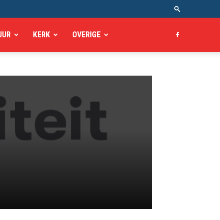
UUR
KERK
OVERIGE