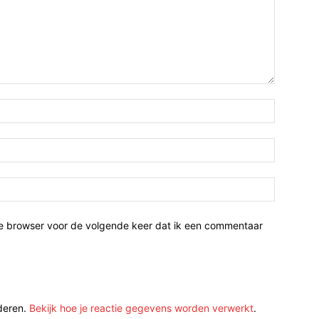
ze browser voor de volgende keer dat ik een commentaar
deren.
Bekijk hoe je reactie gegevens worden verwerkt
.