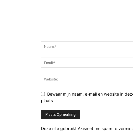
Bewaar mijn naam, e-mail en website in de
plaats
Deze site gebruikt Akismet om spam te vermin