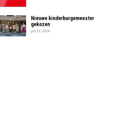
Nieuwe kinderburgemeester
gekozen
juli 12, 2024