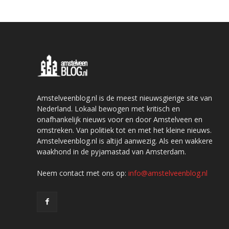
Amstelveenblog.nl is de meest nieuwsgierige site van
Nederland. Lokaal bewogen met kritisch en
onafhankelijk nieuws voor en door Amstelveen en
omstreken. Van politiek tot en met het kleine nieuws.
Amstelveenblog.nl is altijd aanwezig. Als een wakkere
waakhond in de pyjamastad van Amsterdam.
Neem contact met ons op:
info@amstelveenblog.nl