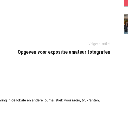
Volgend artikel
Opgeven voor expositie amateur fotografen
ing in de lokale en andere journalistiek voor radio, tv, kranten,