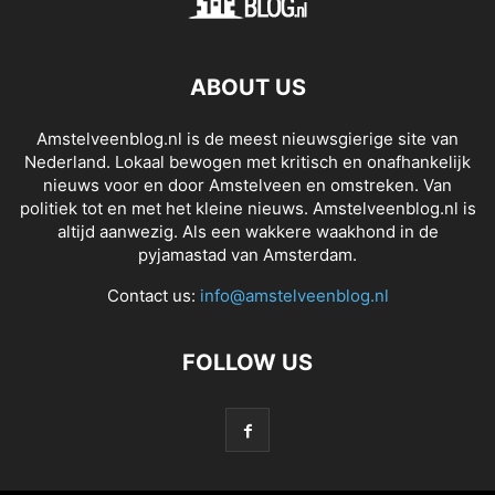
ABOUT US
Amstelveenblog.nl is de meest nieuwsgierige site van
Nederland. Lokaal bewogen met kritisch en onafhankelijk
nieuws voor en door Amstelveen en omstreken. Van
politiek tot en met het kleine nieuws. Amstelveenblog.nl is
altijd aanwezig. Als een wakkere waakhond in de
pyjamastad van Amsterdam.
Contact us:
info@amstelveenblog.nl
FOLLOW US