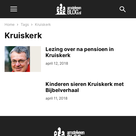
Home
Tags
Kruiskerk
Kruiskerk
Lezing over na pensioen in
Kruiskerk
april 12, 2018
Kinderen sieren Kruiskerk met
Bijbelverhaal
april 11, 2018