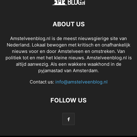
ABOUT US
Amstelveenblog.nl is de meest nieuwsgierige site van
Nederland. Lokaal bewogen met kritisch en onafhankelijk
nieuws voor en door Amstelveen en omstreken. Van
politiek tot en met het kleine nieuws. Amstelveenblog.nl is
altijd aanwezig. Als een wakkere waakhond in de
pyjamastad van Amsterdam.
Contact us:
info@amstelveenblog.nl
FOLLOW US