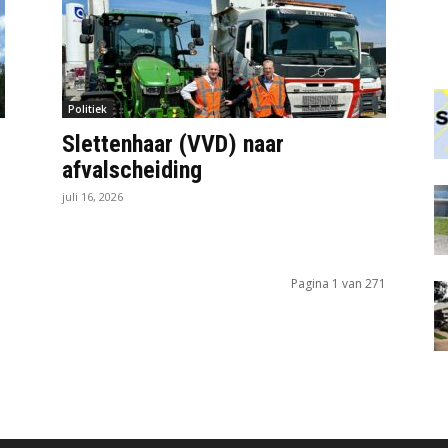
Politiek
Slettenhaar (VVD) naar
afvalscheiding
juli 16, 2026
Pagina 1 van 271