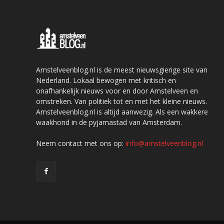
Amstelveenblog.nl is de meest nieuwsgierige site van
Nederland. Lokaal bewogen met kritisch en
onafhankelijk nieuws voor en door Amstelveen en
omstreken. Van politiek tot en met het kleine nieuws.
Amstelveenblog.nl is altijd aanwezig. Als een wakkere
waakhond in de pyjamastad van Amsterdam.
Neem contact met ons op:
info@amstelveenblog.nl