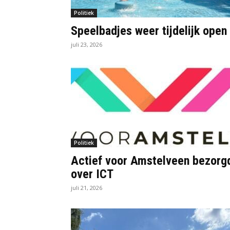
Politiek
Speelbadjes weer tijdelijk open
juli 23, 2026
Politiek
Actief voor Amstelveen bezorg
over ICT
juli 21, 2026