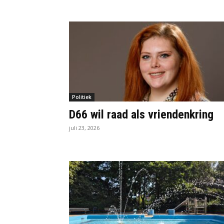
Politiek
D66 wil raad als vriendenkring
juli 23, 2026