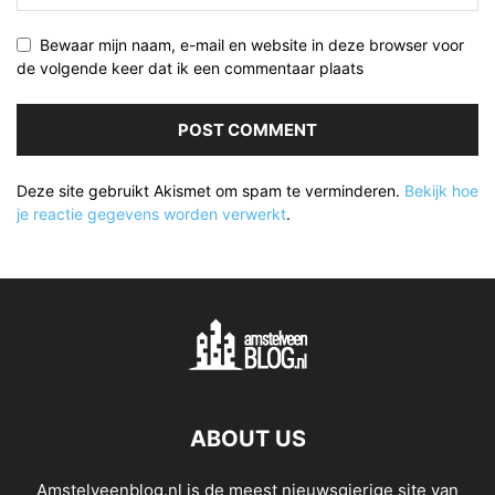
Bewaar mijn naam, e-mail en website in deze browser voor
de volgende keer dat ik een commentaar plaats
Deze site gebruikt Akismet om spam te verminderen.
Bekijk hoe
je reactie gegevens worden verwerkt
.
ABOUT US
Amstelveenblog.nl is de meest nieuwsgierige site van