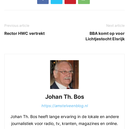
Previous article
Next article
Rector HWC vertrekt
BBA komt op voor
Lichtjestocht Elsrijk
Johan Th. Bos
https://amstelveenblog.nl
Johan Th. Bos heeft lange ervaring in de lokale en andere
journalistiek voor radio, tv, kranten, magazines en online.