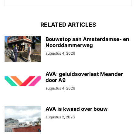
RELATED ARTICLES
Bouwstop aan Amsterdamse- en
Noorddammerweg
augustus 4, 2026
AVA: geluidsoverlast Meander
door A9
augustus 4, 2026
AVA is kwaad over bouw
augustus 2, 2026