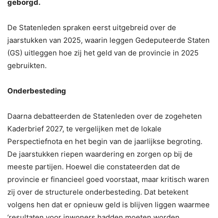
geborgd.
De Statenleden spraken eerst uitgebreid over de
jaarstukken van 2025, waarin leggen Gedeputeerde Staten
(GS) uitleggen hoe zij het geld van de provincie in 2025
gebruikten.
Onderbesteding
Daarna debatteerden de Statenleden over de zogeheten
Kaderbrief 2027, te vergelijken met de lokale
Perspectiefnota en het begin van de jaarlijkse begroting.
De jaarstukken riepen waardering en zorgen op bij de
meeste partijen. Hoewel die constateerden dat de
provincie er financieel goed voorstaat, maar kritisch waren
zij over de structurele onderbesteding. Dat betekent
volgens hen dat er opnieuw geld is blijven liggen waarmee
‘resultaten voor inwoners hadden moeten worden