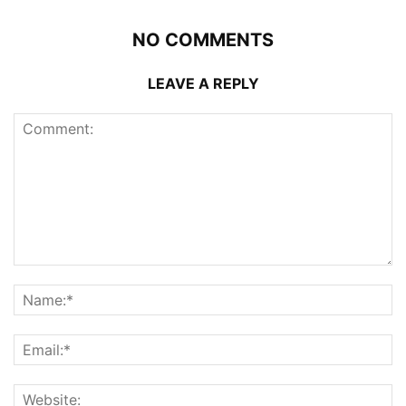
NO COMMENTS
LEAVE A REPLY