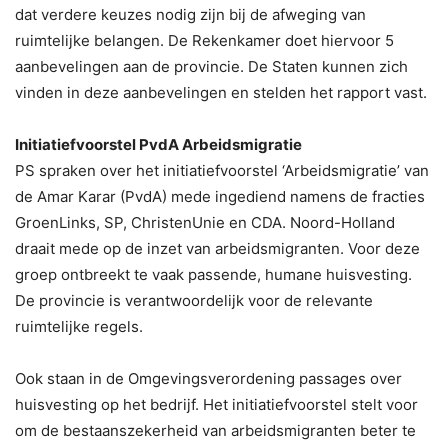
dat verdere keuzes nodig zijn bij de afweging van
ruimtelijke belangen. De Rekenkamer doet hiervoor 5
aanbevelingen aan de provincie. De Staten kunnen zich
vinden in deze aanbevelingen en stelden het rapport vast.
Initiatiefvoorstel PvdA Arbeidsmigratie
PS spraken over het initiatiefvoorstel ‘Arbeidsmigratie’ van
de Amar Karar (PvdA) mede ingediend namens de fracties
GroenLinks, SP, ChristenUnie en CDA. Noord-Holland
draait mede op de inzet van arbeidsmigranten. Voor deze
groep ontbreekt te vaak passende, humane huisvesting.
De provincie is verantwoordelijk voor de relevante
ruimtelijke regels.
Ook staan in de Omgevingsverordening passages over
huisvesting op het bedrijf. Het initiatiefvoorstel stelt voor
om de bestaanszekerheid van arbeidsmigranten beter te