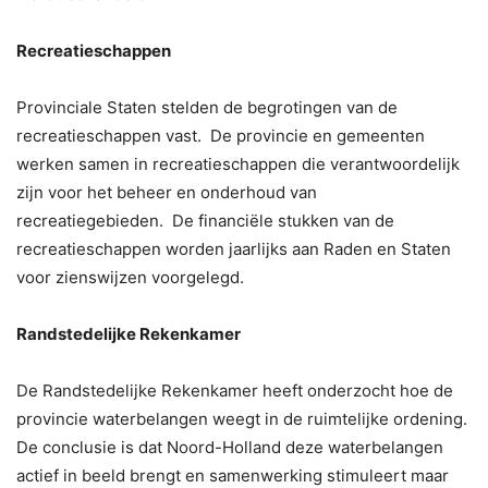
Recreatieschappen
Provinciale Staten stelden de begrotingen van de
recreatieschappen vast. De provincie en gemeenten
werken samen in recreatieschappen die verantwoordelijk
zijn voor het beheer en onderhoud van
recreatiegebieden. De financiële stukken van de
recreatieschappen worden jaarlijks aan Raden en Staten
voor zienswijzen voorgelegd.
Randstedelijke Rekenkamer
De Randstedelijke Rekenkamer heeft onderzocht hoe de
provincie waterbelangen weegt in de ruimtelijke ordening.
De conclusie is dat Noord-Holland deze waterbelangen
actief in beeld brengt en samenwerking stimuleert maar