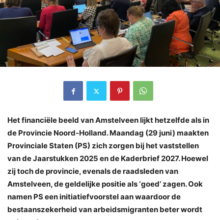
Het financiële beeld van Amstelveen lijkt hetzelfde als in
de Provincie Noord-Holland. Maandag (29 juni) maakten
Provinciale Staten (PS) zich zorgen bij het vaststellen
van de Jaarstukken 2025 en de Kaderbrief 2027. Hoewel
zij toch de provincie, evenals de raadsleden van
Amstelveen, de geldelijke positie als ‘goed’ zagen. Ook
namen PS een initiatiefvoorstel aan waardoor de
bestaanszekerheid van arbeidsmigranten beter wordt