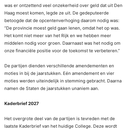
was er ontzettend veel onzekerheid over geld dat uit Den
Haag moest komen, legde ze uit. De gedeputeerde
betoogde dat de opcentenverhoging daarom nodig was:
“De provincie moest geld gaan lenen, omdat het op was.
Het komt niet meer van het Rijk en we hebben meer
middelen nodig voor groen. Daarnaast was het nodig om
onze financiële positie voor de toekomst te verbeteren.”
De partijen dienden verschillende amendementen en
moties in bij de jaarstukken. Eén amendement en vier
moties werden uiteindelijk in stemming gebracht. Daarna
namen de Staten de jaarstukken unaniem aan.
Kaderbrief 2027
Het overgrote deel van de partijen is tevreden met de
laatste Kaderbrief van het huidige College. Deze wordt