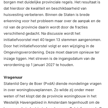
borgen met duidelijke provinciale regels. Het resultaat is
dat hierdoor de kwaliteit en beschikbaarheid van
huisvesting verbeteren. Binnen de Staten is brede
erkenning voor het probleem maar over de aanpak en de
rol van de provincie daarin wordt door de fracties
verschillend gedacht. Na discussie wordt het
initiatiefvoorstel met 40 tegen 13 stemmen aangenomen.
Door het initiatiefvoorstel volgt er een wijziging in de
Omgevingsverordening. Deze moet daarom opnieuw ter
inzage liggen. Het streven is de ingangsdatum van de
verordening op 1 januari 2027 te houden.
Vragenuur
Statenlid Gery de Boer (PvdA) diende mondelinge vragen
in over woningbouwplannen. Zo wilde zij onder meer
weten of het klopt dat de provincie woningbouw in het
Westelijk Havengebied in Amsterdam tegenhoudt om de