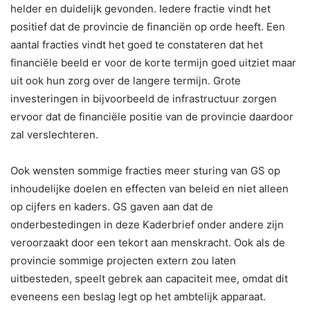
helder en duidelijk gevonden. Iedere fractie vindt het
positief dat de provincie de financiën op orde heeft. Een
aantal fracties vindt het goed te constateren dat het
financiële beeld er voor de korte termijn goed uitziet maar
uit ook hun zorg over de langere termijn. Grote
investeringen in bijvoorbeeld de infrastructuur zorgen
ervoor dat de financiële positie van de provincie daardoor
zal verslechteren.
Ook wensten sommige fracties meer sturing van GS op
inhoudelijke doelen en effecten van beleid en niet alleen
op cijfers en kaders. GS gaven aan dat de
onderbestedingen in deze Kaderbrief onder andere zijn
veroorzaakt door een tekort aan menskracht. Ook als de
provincie sommige projecten extern zou laten
uitbesteden, speelt gebrek aan capaciteit mee, omdat dit
eveneens een beslag legt op het ambtelijk apparaat.