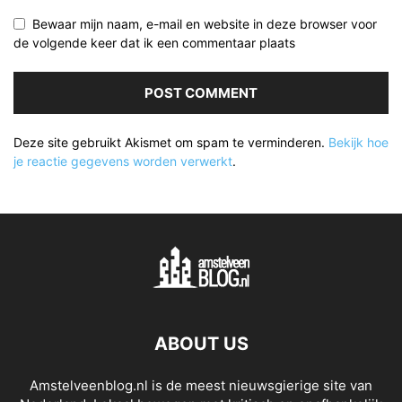
Bewaar mijn naam, e-mail en website in deze browser voor
de volgende keer dat ik een commentaar plaats
Deze site gebruikt Akismet om spam te verminderen.
Bekijk hoe
je reactie gegevens worden verwerkt
.
ABOUT US
Amstelveenblog.nl is de meest nieuwsgierige site van