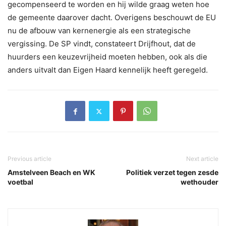
gecompenseerd te worden en hij wilde graag weten hoe
de gemeente daarover dacht. Overigens beschouwt de EU
nu de afbouw van kernenergie als een strategische
vergissing. De SP vindt, constateert Drijfhout, dat de
huurders een keuzevrijheid moeten hebben, ook als die
anders uitvalt dan Eigen Haard kennelijk heeft geregeld.
Previous article
Next article
Amstelveen Beach en WK
Politiek verzet tegen zesde
voetbal
wethouder