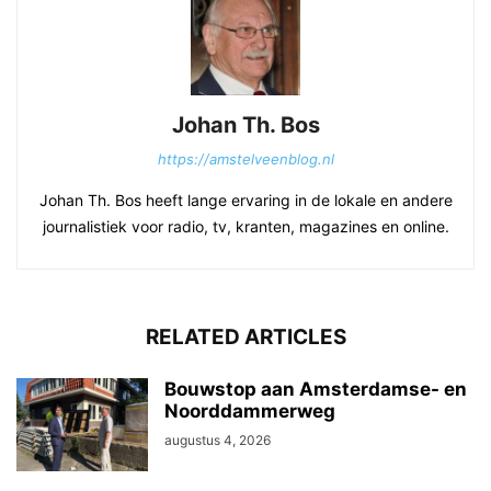
Johan Th. Bos
https://amstelveenblog.nl
Johan Th. Bos heeft lange ervaring in de lokale en andere
journalistiek voor radio, tv, kranten, magazines en online.
RELATED ARTICLES
Bouwstop aan Amsterdamse- en
Noorddammerweg
augustus 4, 2026