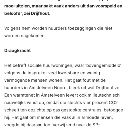
mooi uitzien, maar pakt vaak anders uit dan voorspeld en
beloofd”, zei Drijfhout.
Volgens hem worden huurders toezeggingen die niet
worden nagekomen.
Draagkracht
Het betreft sociale huurwoningen, waar ‘bovengemiddeld’
volgens de inspreker veel kwetsbare en weinig
vermogende mensen wonen. Het gaat fout met de
huurders in Amstelveen Noord, bleek uit wat Drijfhout zei.
Een warmtenet in Amstelveen levert ook milieutechnisch
nauwelijks winst op, omdat die slechts vier procent CO2
scheelt ten opzichte op gas gestookte centrales, betoogde
hij. Het gaat om mensen die vaak al in armoede leven,
voegde hij daaraan toe. Verwijzend naar de SP-