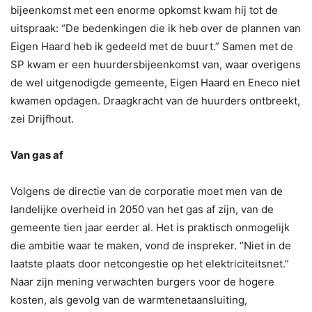
bijeenkomst met een enorme opkomst kwam hij tot de
uitspraak: “De bedenkingen die ik heb over de plannen van
Eigen Haard heb ik gedeeld met de buurt.” Samen met de
SP kwam er een huurdersbijeenkomst van, waar overigens
de wel uitgenodigde gemeente, Eigen Haard en Eneco niet
kwamen opdagen. Draagkracht van de huurders ontbreekt,
zei Drijfhout.
Van gas af
Volgens de directie van de corporatie moet men van de
landelijke overheid in 2050 van het gas af zijn, van de
gemeente tien jaar eerder al. Het is praktisch onmogelijk
die ambitie waar te maken, vond de inspreker. “Niet in de
laatste plaats door netcongestie op het elektriciteitsnet.”
Naar zijn mening verwachten burgers voor de hogere
kosten, als gevolg van de warmtenetaansluiting,