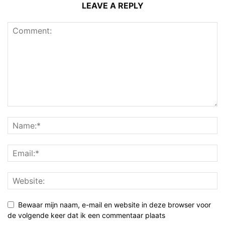
LEAVE A REPLY
Bewaar mijn naam, e-mail en website in deze browser voor
de volgende keer dat ik een commentaar plaats