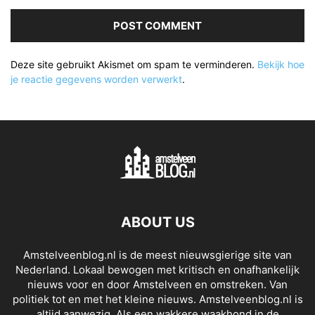
Deze site gebruikt Akismet om spam te verminderen.
Bekijk hoe
je reactie gegevens worden verwerkt
.
ABOUT US
Amstelveenblog.nl is de meest nieuwsgierige site van
Nederland. Lokaal bewogen met kritisch en onafhankelijk
nieuws voor en door Amstelveen en omstreken. Van
politiek tot en met het kleine nieuws. Amstelveenblog.nl is
altijd aanwezig. Als een wakkere waakhond in de