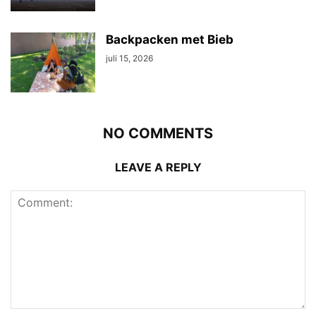
Backpacken met Bieb
juli 15, 2026
NO COMMENTS
LEAVE A REPLY