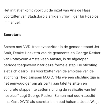
Het initiatief komt voort uit de inzet van Ans de Haas,
voorzitter van Stadsdorp Elsrijk en vrijwilliger bij Hospice
Immanuel.
Secretaris
Samen met VVD-fractievoorzitter in de gemeenteraad Jet
Smit, Femke Hoekstra van de gemeente en George Rasker
van Rotaryclub Amstelveen Amstel, is de afgelopen
periode toegewerkt naar deze formele stap. De stichting
ziet zich daarbij als voortzetter van de ambities van de
stichting Theo Janssen M.O.C. “Nu we een stichting zijn is
het eenvoudiger om als partij aan tafel te zitten en
concrete stappen te zetten richting de realisatie van het
hospice,” zegt George Rasker. Samen met oud-raadslid
Inza Gast (VVD) als secretaris en oud huisarts Joost Weijel