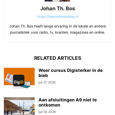
Johan Th. Bos
https://amstelveenblog.nl
Johan Th. Bos heeft lange ervaring in de lokale en andere
journalistiek voor radio, tv, kranten, magazines en online.
RELATED ARTICLES
Weer cursus Digisterker in de
bieb
juli 21, 2026
Aan afsluitingen A9 niet te
ontkomen
juli 18, 2026