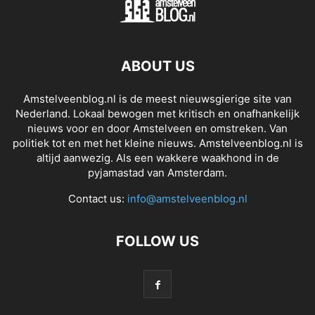
ABOUT US
Amstelveenblog.nl is de meest nieuwsgierige site van
Nederland. Lokaal bewogen met kritisch en onafhankelijk
nieuws voor en door Amstelveen en omstreken. Van
politiek tot en met het kleine nieuws. Amstelveenblog.nl is
altijd aanwezig. Als een wakkere waakhond in de
pyjamastad van Amsterdam.
Contact us:
info@amstelveenblog.nl
FOLLOW US