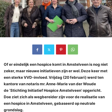
Of er eindelijk een hospice komt in Amstelveen is nog niet
zeker, maar nieuwe initiatieven zijn er wel. Deze keer met
een sterke VVD-invloed. Vrijdag (20 februari) werd ten
kantore van notaris mr. Anne-Marie van der Woude
de ‘Stichting Initiatief Hospice Amstelveen’ opgericht.
Doe ziet zich als wegbereider zijn voor de realisatie van
een hospice in Amstelveen, gebaseerd op neutrale
grondslag.