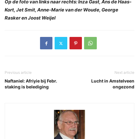
Op de foto van links naar rechts: Inza Gast, Ans de Haas-
Kort, Jet Smit, Anne-Marie van der Woude, George
Rasker en Joost Weijel
Previous article
Next article
Naftaniel: Afriyie bij Febr.
Lucht in Amstelveen
staking is belediging
ongezond