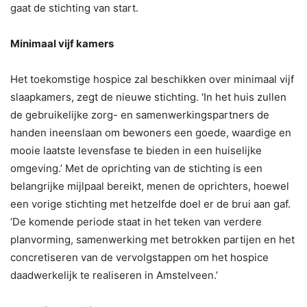
gaat de stichting van start.
Minimaal vijf kamers
Het toekomstige hospice zal beschikken over minimaal vijf
slaapkamers, zegt de nieuwe stichting. ‘In het huis zullen
de gebruikelijke zorg- en samenwerkingspartners de
handen ineenslaan om bewoners een goede, waardige en
mooie laatste levensfase te bieden in een huiselijke
omgeving.’ Met de oprichting van de stichting is een
belangrijke mijlpaal bereikt, menen de oprichters, hoewel
een vorige stichting met hetzelfde doel er de brui aan gaf.
‘De komende periode staat in het teken van verdere
planvorming, samenwerking met betrokken partijen en het
concretiseren van de vervolgstappen om het hospice
daadwerkelijk te realiseren in Amstelveen.’