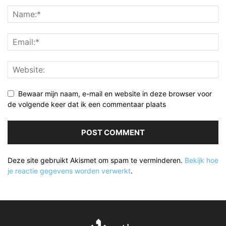
Bewaar mijn naam, e-mail en website in deze browser voor
de volgende keer dat ik een commentaar plaats
Deze site gebruikt Akismet om spam te verminderen.
Bekijk hoe
je reactie gegevens worden verwerkt
.