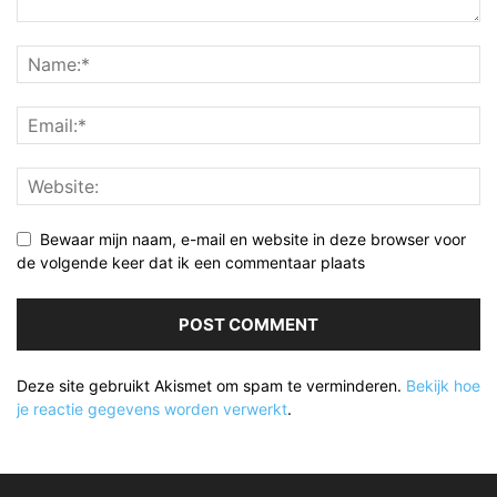
Bewaar mijn naam, e-mail en website in deze browser voor
de volgende keer dat ik een commentaar plaats
Deze site gebruikt Akismet om spam te verminderen.
Bekijk hoe
je reactie gegevens worden verwerkt
.