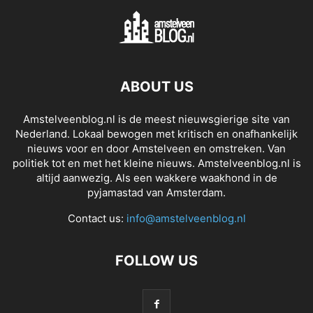
ABOUT US
Amstelveenblog.nl is de meest nieuwsgierige site van
Nederland. Lokaal bewogen met kritisch en onafhankelijk
nieuws voor en door Amstelveen en omstreken. Van
politiek tot en met het kleine nieuws. Amstelveenblog.nl is
altijd aanwezig. Als een wakkere waakhond in de
pyjamastad van Amsterdam.
Contact us:
info@amstelveenblog.nl
FOLLOW US