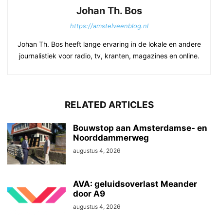
Johan Th. Bos
https://amstelveenblog.nl
Johan Th. Bos heeft lange ervaring in de lokale en andere
journalistiek voor radio, tv, kranten, magazines en online.
RELATED ARTICLES
Bouwstop aan Amsterdamse- en
Noorddammerweg
augustus 4, 2026
AVA: geluidsoverlast Meander
door A9
augustus 4, 2026