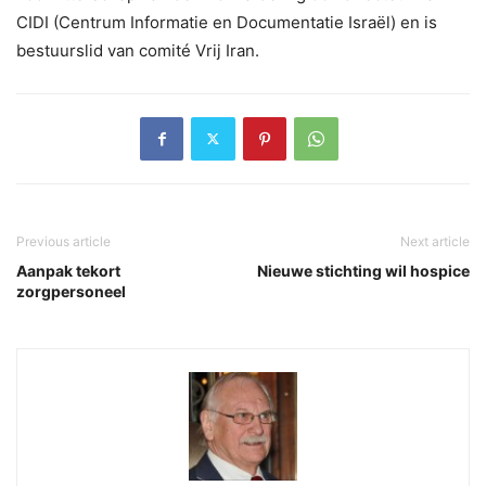
CIDI (Centrum Informatie en Documentatie Israël) en is
bestuurslid van comité Vrij Iran.
Previous article
Next article
Aanpak tekort
Nieuwe stichting wil hospice
zorgpersoneel