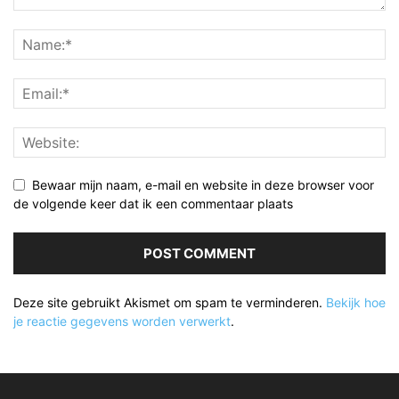
Bewaar mijn naam, e-mail en website in deze browser voor
de volgende keer dat ik een commentaar plaats
Deze site gebruikt Akismet om spam te verminderen.
Bekijk hoe
je reactie gegevens worden verwerkt
.