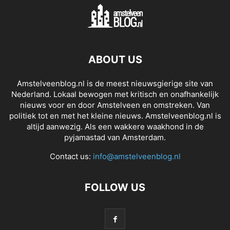
ABOUT US
Amstelveenblog.nl is de meest nieuwsgierige site van
Nederland. Lokaal bewogen met kritisch en onafhankelijk
nieuws voor en door Amstelveen en omstreken. Van
politiek tot en met het kleine nieuws. Amstelveenblog.nl is
altijd aanwezig. Als een wakkere waakhond in de
pyjamastad van Amsterdam.
Contact us:
info@amstelveenblog.nl
FOLLOW US