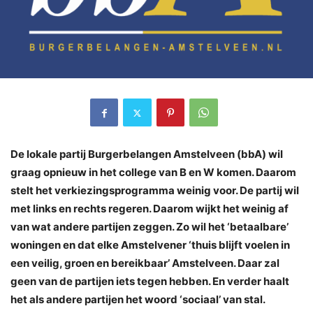
De lokale partij Burgerbelangen Amstelveen (bbA) wil
graag opnieuw in het college van B en W komen. Daarom
stelt het verkiezingsprogramma weinig voor. De partij wil
met links en rechts regeren. Daarom wijkt het weinig af
van wat andere partijen zeggen. Zo wil het ‘betaalbare’
woningen en dat elke Amstelvener ‘thuis blijft voelen in
een veilig, groen en bereikbaar’ Amstelveen. Daar zal
geen van de partijen iets tegen hebben. En verder haalt
het als andere partijen het woord ‘sociaal’ van stal.