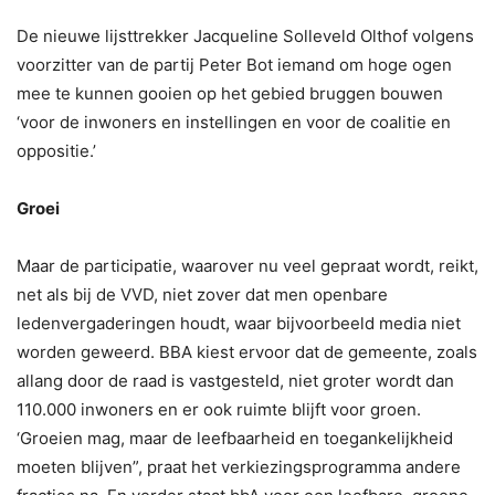
De nieuwe lijsttrekker Jacqueline Solleveld Olthof volgens
voorzitter van de partij Peter Bot iemand om hoge ogen
mee te kunnen gooien op het gebied bruggen bouwen
‘voor de inwoners en instellingen en voor de coalitie en
oppositie.’
Groei
Maar de participatie, waarover nu veel gepraat wordt, reikt,
net als bij de VVD, niet zover dat men openbare
ledenvergaderingen houdt, waar bijvoorbeeld media niet
worden geweerd. BBA kiest ervoor dat de gemeente, zoals
allang door de raad is vastgesteld, niet groter wordt dan
110.000 inwoners en er ook ruimte blijft voor groen.
‘Groeien mag, maar de leefbaarheid en toegankelijkheid
moeten blijven”, praat het verkiezingsprogramma andere