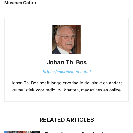
Museum Cobra
Johan Th. Bos
https://amstelveenblog.nl
Johan Th. Bos heeft lange ervaring in de lokale en andere
journalistiek voor radio, tv, kranten, magazines en online.
RELATED ARTICLES