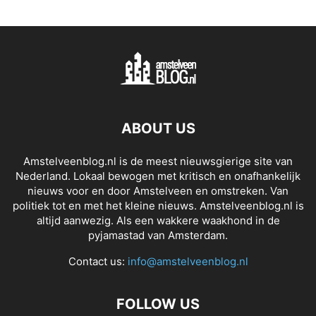
ABOUT US
Amstelveenblog.nl is de meest nieuwsgierige site van
Nederland. Lokaal bewogen met kritisch en onafhankelijk
nieuws voor en door Amstelveen en omstreken. Van
politiek tot en met het kleine nieuws. Amstelveenblog.nl is
altijd aanwezig. Als een wakkere waakhond in de
pyjamastad van Amsterdam.
Contact us:
info@amstelveenblog.nl
FOLLOW US