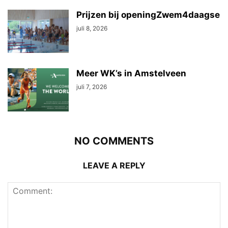
Prijzen bij openingZwem4daagse
juli 8, 2026
Meer WK’s in Amstelveen
juli 7, 2026
NO COMMENTS
LEAVE A REPLY