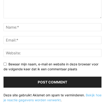
Bewaar mijn naam, e-mail en website in deze browser voor
de volgende keer dat ik een commentaar plaats
Deze site gebruikt Akismet om spam te verminderen.
Bekijk hoe
je reactie gegevens worden verwerkt
.