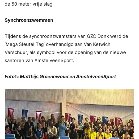
de 50 meter vrije slag.
Synchroonzwemmen
Tijdens de synchroonzwemsters van GZC Donk werd de
‘Mega Sleutel Tag’ overhandigd aan Van Ketwich
Verschuur, als symbool voor de opening van de nieuwe
kantoren van AmstelveenSport.
Foto’s: Matthijs Groenewoud en AmstelveenSport