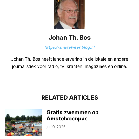
Johan Th. Bos
https://amstelveenblog.nl
Johan Th. Bos heeft lange ervaring in de lokale en andere
journalistiek voor radio, tv, kranten, magazines en online.
RELATED ARTICLES
Gratis zwemmen op
Amstelveenpas
juli 9, 2026