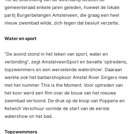
gemeenteraad enkele jaren geleden, hoewel de lokale
partij Burgerbelangen Amstelveen, die graag een heel
nieuw zwembad wilde, zich tegen dat besluit verzette.
Water en sport
“De avond stond in het teken van sport, water en
verbinding”, zegt AmstelveenSport en bevatte ‘optredens,
topzwemmers en een wervelende watershow’. Daaraan
werkte ook het barbershopkoor Amstel River Singers mee
met het nummer This is the Moment. Voor optreden van
het koor werd een film over de bouw van het nieuwe
zwembad vertoond. De druk op de knop van Poppens en
Ketwich Verschuur vormde de start van de eerste
watershow on het bad.
Topzwemmers