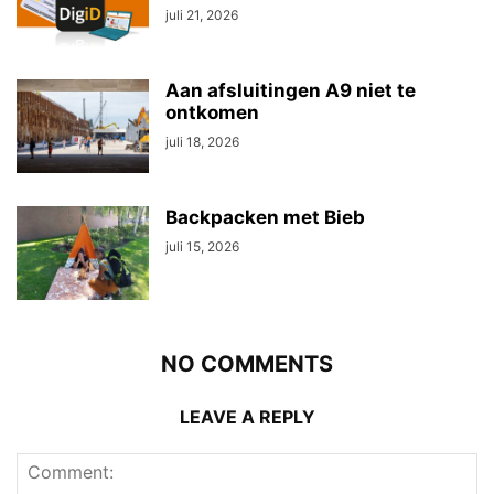
juli 21, 2026
Aan afsluitingen A9 niet te
ontkomen
juli 18, 2026
Backpacken met Bieb
juli 15, 2026
NO COMMENTS
LEAVE A REPLY