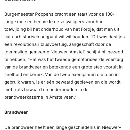
Burgemeester Poppens bracht een taart voor de 100-
jarige mee en bedankte de vrijwilligers voor hun
toewijding bij het onderhoud van het Fordje, dat men uit
cultuurhistorisch oogpunt wil wil houden. “Dit was destijds
een revolutionair blusvoertuig, aangeschaft door de
toenmalige gemeente Nieuwer-Amstel’, schijnt hij gezegd
te hebben. “Het was het tweede gemotoriseerde voertuig
van de brandweer en betekende een grote stap vooruit in
snelheid en bereik. Van de twee exemplaren die toen in
gebruik waren, is er één bewaard gebleven en die wordt
met trots bewaard en onderhouden in de
brandweerkazerne in Amstelveen.”
Brandweer
De brandweer heeft een lange geschiedenis in Nieuwer-