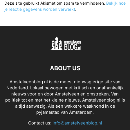
Deze site gebruikt Akismet om spam te verminderen.
Bekijk hoe
je reactie gegevens worden verwerkt
.
ABOUT US
Amstelveenblog.nl is de meest nieuwsgierige site van
Nederland. Lokaal bewogen met kritisch en onafhankelijk
nieuws voor en door Amstelveen en omstreken. Van
politiek tot en met het kleine nieuws. Amstelveenblog.nl is
altijd aanwezig. Als een wakkere waakhond in de
pyjamastad van Amsterdam.
Contact us:
info@amstelveenblog.nl