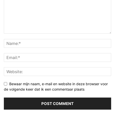
Bewaar mijn naam, e-mail en website in deze browser voor
de volgende keer dat ik een commentaar plaats