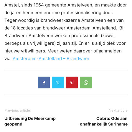
Amstel, sinds 1964 gemeente Amstelveen, en maakte door
de jaren heen een enorme professionalisering door.
Tegenwoordig is brandweerkazerne Amstelveen een van
de 18 locaties van brandweer Amsterdam-Amstelland. Bij
Brandweer Amstelveen werken professionals (zowel
beroeps als vrijwilligers) zij aan zij. En er is altijd plek voor
nieuwe vrijwilligers. Meer weten daarover of aanmelden
via:
Amsterdam-Amstelland – Brandweer
Previous article
Next article
Uitbreiding De Meerkamp
Cobra: Ode aan
geopend
onafhankelijk Suriname