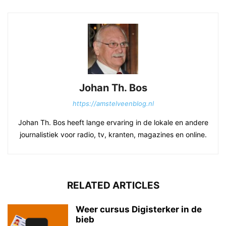
Johan Th. Bos
https://amstelveenblog.nl
Johan Th. Bos heeft lange ervaring in de lokale en andere
journalistiek voor radio, tv, kranten, magazines en online.
RELATED ARTICLES
Weer cursus Digisterker in de
bieb