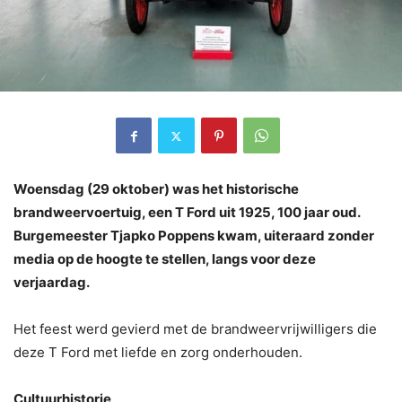
Woensdag (29 oktober) was het historische
brandweervoertuig, een T Ford uit 1925, 100 jaar oud.
Burgemeester Tjapko Poppens kwam, uiteraard zonder
media op de hoogte te stellen, langs voor deze
verjaardag.
Het feest werd gevierd met de brandweervrijwilligers die
deze T Ford met liefde en zorg onderhouden.
Cultuurhistorie