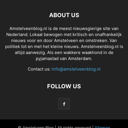
ABOUT US
Amstelveenblog.nl is de meest nieuwsgierige site van
Nederland. Lokaal bewogen met kritisch en onafhankelijk
nieuws voor en door Amstelveen en omstreken. Van
politiek tot en met het kleine nieuws. Amstelveenblog.nl is
altijd aanwezig. Als een wakkere waakhond in de
pyjamastad van Amsterdam.
Contact us:
info@amstelveenblog.nl
FOLLOW US
© Amstelveen Blog | All rights reserved |
Sitemap