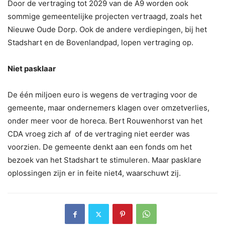
Door de vertraging tot 2029 van de A9 worden ook
sommige gemeentelijke projecten vertraagd, zoals het
Nieuwe Oude Dorp. Ook de andere verdiepingen, bij het
Stadshart en de Bovenlandpad, lopen vertraging op.
Niet pasklaar
De één miljoen euro is wegens de vertraging voor de
gemeente, maar ondernemers klagen over omzetverlies,
onder meer voor de horeca. Bert Rouwenhorst van het
CDA vroeg zich af of de vertraging niet eerder was
voorzien. De gemeente denkt aan een fonds om het
bezoek van het Stadshart te stimuleren. Maar pasklare
oplossingen zijn er in feite niet4, waarschuwt zij.