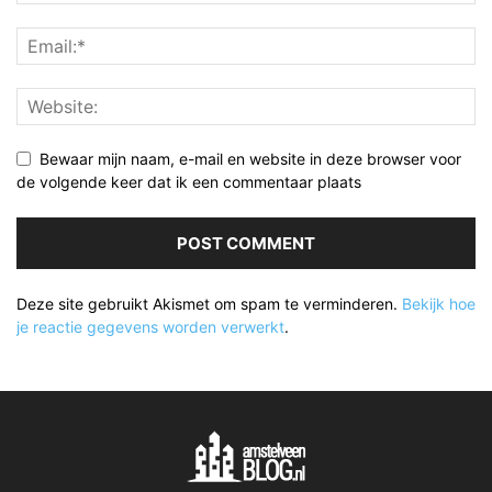
Bewaar mijn naam, e-mail en website in deze browser voor
de volgende keer dat ik een commentaar plaats
Deze site gebruikt Akismet om spam te verminderen.
Bekijk hoe
je reactie gegevens worden verwerkt
.