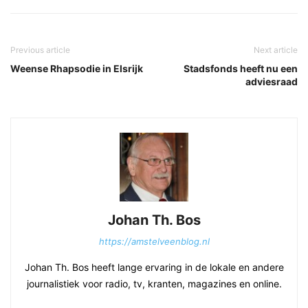
Previous article
Next article
Weense Rhapsodie in Elsrijk
Stadsfonds heeft nu een
adviesraad
Johan Th. Bos
https://amstelveenblog.nl
Johan Th. Bos heeft lange ervaring in de lokale en andere
journalistiek voor radio, tv, kranten, magazines en online.