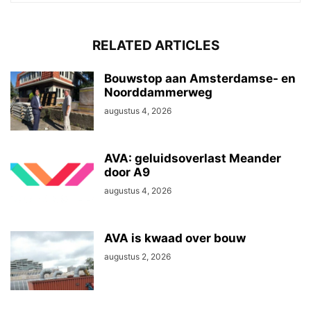
RELATED ARTICLES
Bouwstop aan Amsterdamse- en
Noorddammerweg
augustus 4, 2026
AVA: geluidsoverlast Meander
door A9
augustus 4, 2026
AVA is kwaad over bouw
augustus 2, 2026