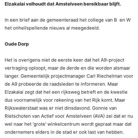
Elzakalai volhoudt dat Amstelveen bereikbaar blijft.
In een brief aan de gemeenteraad het college van B en W
het onheilspellende nieuws al meegedeeld.
Oude Dorp
Het is overigens niet de eerste keer dat het A9-project
vertraging oploopt, maar de derde en die worden alsmaar
langer. Gemeentelijk projectmanager Carl Riechelman voor
de A9 probeerde de raadsleden te informeren. Maar
Elzakalai zegt dat het een rijksweg betreft en de kwestie
dus voornamelijk voor rekening van het Rijk komt. Maar
Rijkswaterstaat was er niet dinsdavond. Gonnie van
Rietschoten van Actief voor Amstelveen (AVA) zei dat er nu
wel naar het ‘grote’ winkelcentrum wordt gepraat maar dat
ondernemers elders in de stad er ook last van hebben.