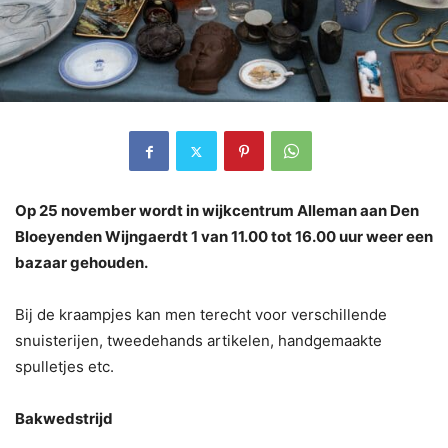
Op 25 november wordt in wijkcentrum Alleman aan Den
Bloeyenden Wijngaerdt 1 van 11.00 tot 16.00 uur weer een
bazaar gehouden.
Bij de kraampjes kan men terecht voor verschillende
snuisterijen, tweedehands artikelen, handgemaakte
spulletjes etc.
Bakwedstrijd