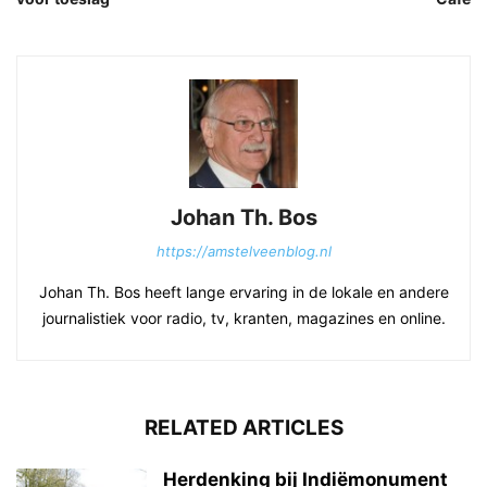
Johan Th. Bos
https://amstelveenblog.nl
Johan Th. Bos heeft lange ervaring in de lokale en andere
journalistiek voor radio, tv, kranten, magazines en online.
RELATED ARTICLES
Herdenking bij Indiëmonument