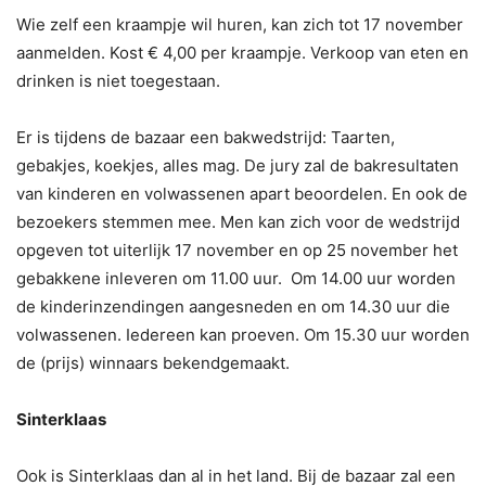
Wie zelf een kraampje wil huren, kan zich tot 17 november
aanmelden. Kost € 4,00 per kraampje. Verkoop van eten en
drinken is niet toegestaan.
Er is tijdens de bazaar een bakwedstrijd: Taarten,
gebakjes, koekjes, alles mag. De jury zal de bakresultaten
van kinderen en volwassenen apart beoordelen. En ook de
bezoekers stemmen mee. Men kan zich voor de wedstrijd
opgeven tot uiterlijk 17 november en op 25 november het
gebakkene inleveren om 11.00 uur. Om 14.00 uur worden
de kinderinzendingen aangesneden en om 14.30 uur die
volwassenen. Iedereen kan proeven. Om 15.30 uur worden
de (prijs) winnaars bekendgemaakt.
Sinterklaas
Ook is Sinterklaas dan al in het land. Bij de bazaar zal een