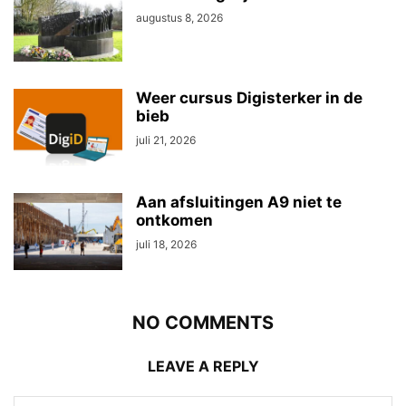
augustus 8, 2026
Weer cursus Digisterker in de
bieb
juli 21, 2026
Aan afsluitingen A9 niet te
ontkomen
juli 18, 2026
NO COMMENTS
LEAVE A REPLY