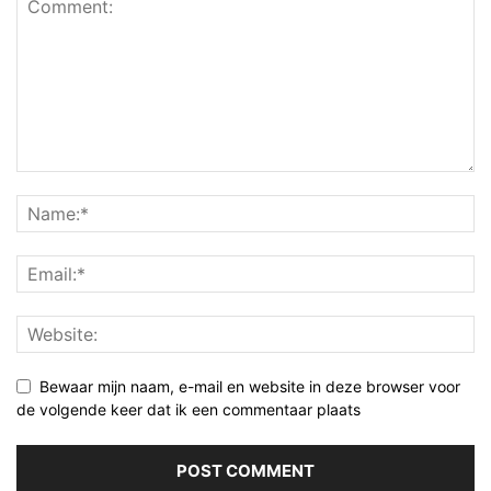
Bewaar mijn naam, e-mail en website in deze browser voor
de volgende keer dat ik een commentaar plaats