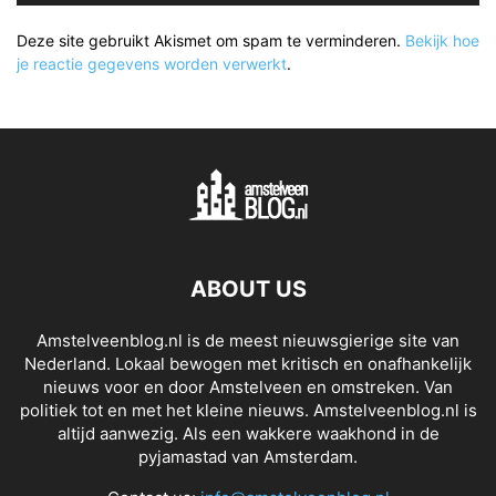
Deze site gebruikt Akismet om spam te verminderen.
Bekijk hoe
je reactie gegevens worden verwerkt
.
ABOUT US
Amstelveenblog.nl is de meest nieuwsgierige site van
Nederland. Lokaal bewogen met kritisch en onafhankelijk
nieuws voor en door Amstelveen en omstreken. Van
politiek tot en met het kleine nieuws. Amstelveenblog.nl is
altijd aanwezig. Als een wakkere waakhond in de
pyjamastad van Amsterdam.