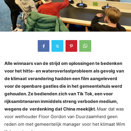
Alle winnaars van de strijd om oplossingen te bedenken
voor het hitte- en wateroverlastprobleem als gevolg van
de klimaat verandering hadden een film aangeleverd
voor de openbare gastles die in het gemeentehuis werd
gehouden. Ze bedienden zich van Tik Tok, een voor
rijksambtenaren inmiddels streng verboden medium,
wegens de verdenking dat China meekijkt.
Maar dat was
voor wethouder Floor Gordon van Duurzaamheid geen
reden om met gemeentelijk manager voor het klimaat Wim