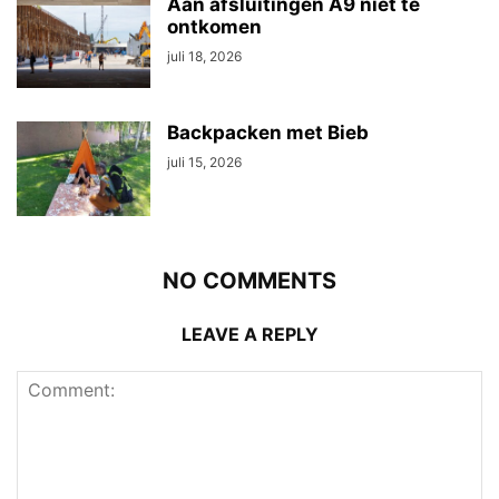
Aan afsluitingen A9 niet te
ontkomen
juli 18, 2026
Backpacken met Bieb
juli 15, 2026
NO COMMENTS
LEAVE A REPLY