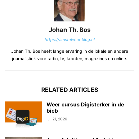
Johan Th. Bos
https://amstelveenblog.nl
Johan Th. Bos heeft lange ervaring in de lokale en andere
journalistiek voor radio, tv, kranten, magazines en online.
RELATED ARTICLES
Weer cursus Digisterker in de
bieb
juli 21, 2026