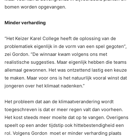
bomen worden opgevangen.
Minder verharding
“Het Keizer Karel College heeft de oplossing van de
problematiek eigenlijk in de vorm van een spel gegoten”,
zei Gordon. “De winnaar kwam volgens ons met
realistische suggesties. Maar eigenlijk hebben die teams
allemaal gewonnen. Het was ontzettend lastig een keuze
te maken. Maar voor ons is het natuurlijk vooral winst dat
jongeren over het klimaat nadenken.”
Het probleem dat aan de klimaatverandering wordt
toegeschreven is dat er meer regen valt dan voorheen.
Het kost steeds meer moeite dat op te vangen. Overigens
speelt op een ander tijdstip ook hittebestendigheid een
rol. Volgens Gordon moet er minder verharding plaats