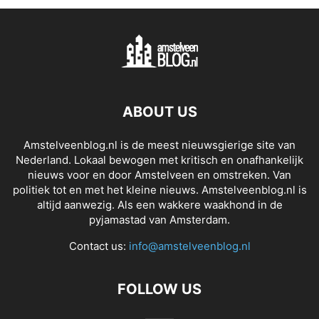
ABOUT US
Amstelveenblog.nl is de meest nieuwsgierige site van
Nederland. Lokaal bewogen met kritisch en onafhankelijk
nieuws voor en door Amstelveen en omstreken. Van
politiek tot en met het kleine nieuws. Amstelveenblog.nl is
altijd aanwezig. Als een wakkere waakhond in de
pyjamastad van Amsterdam.
Contact us:
info@amstelveenblog.nl
FOLLOW US