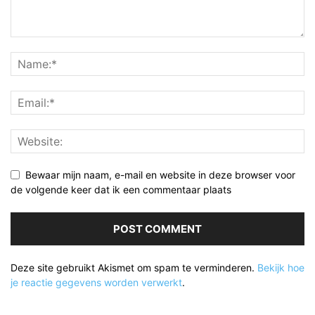
Bewaar mijn naam, e-mail en website in deze browser voor
de volgende keer dat ik een commentaar plaats
Deze site gebruikt Akismet om spam te verminderen.
Bekijk hoe
je reactie gegevens worden verwerkt
.