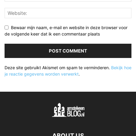
Bewaar mijn naam, e-mail en website in deze browser voor
de volgende keer dat ik een commentaar plaats
Deze site gebruikt Akismet om spam te verminderen.
Bekijk hoe
je reactie gegevens worden verwerkt
.
ABOUT US