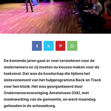
De komende jaren gaat er veel veranderen voor de
ondernemers en zij moeten nu keuzes maken voor de
toekomst. Dat was de boodschap die tijdens het
slotevenement van het hulpprogramma Back on Track
voor hen klonk. Het was georganiseerd door
Ondernemersvereniging Amstelveen (OA), met
medewerking van de gemeente, en werd maandag
gehouden in de schouwburg.