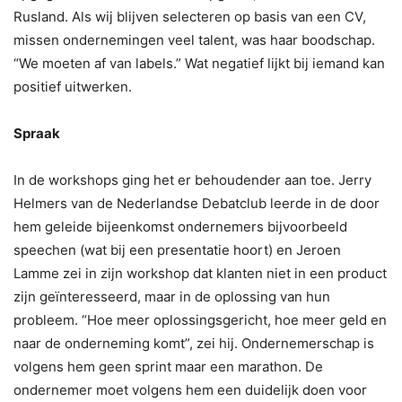
Rusland. Als wij blijven selecteren op basis van een CV,
missen ondernemingen veel talent, was haar boodschap.
“We moeten af van labels.” Wat negatief lijkt bij iemand kan
positief uitwerken.
Spraak
In de workshops ging het er behoudender aan toe. Jerry
Helmers van de Nederlandse Debatclub leerde in de door
hem geleide bijeenkomst ondernemers bijvoorbeeld
speechen (wat bij een presentatie hoort) en Jeroen
Lamme zei in zijn workshop dat klanten niet in een product
zijn geïnteresseerd, maar in de oplossing van hun
probleem. “Hoe meer oplossingsgericht, hoe meer geld en
naar de onderneming komt”, zei hij. Ondernemerschap is
volgens hem geen sprint maar een marathon. De
ondernemer moet volgens hem een duidelijk doen voor