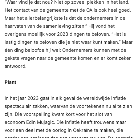
“Waar vind je dat nou? Niet op zoveel plekken in het land.
Het contact van de gemeente met de OA is ook heel goed.
Maar het allerbelangrijkste is dat de ondernemers in de
haarvaten van de samenleving zitten.” Hij vond het
overigens moeilijk voor 2023 dingen te beloven. “Het is
lastig dingen te beloven die je niet waar kunt maken.” Maar
één ding beloofde hij wel: Ondernemers kunnen met de
gekste vragen naar de gemeente komen en er komt zeker
antwoord.
Plant
In het jaar 2023 gaat in elk geval de wereldwijde inflatie
spectaculair zakken, waarvan de voortekenen nu al te zien
zijn. Die voorspelling kwam kort voor het slot van
econoom Edin Mujagic. Die inflatie heeft trouwens maar
voor een deel met de oorlog in Oekraïne te maken, die