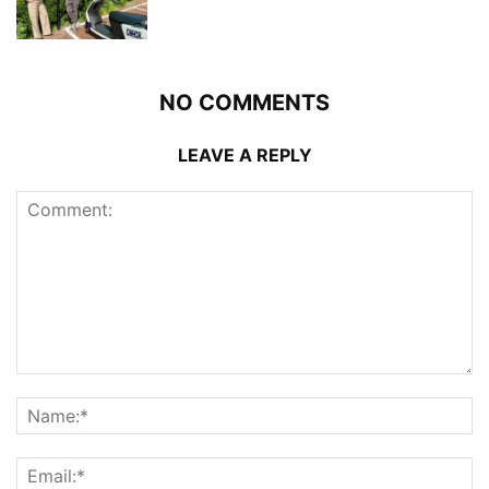
NO COMMENTS
LEAVE A REPLY