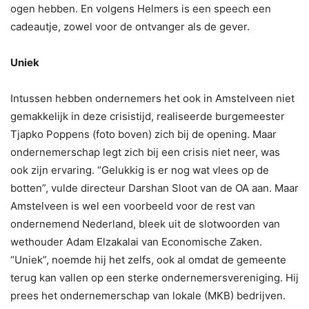
ogen hebben. En volgens Helmers is een speech een
cadeautje, zowel voor de ontvanger als de gever.
Uniek
Intussen hebben ondernemers het ook in Amstelveen niet
gemakkelijk in deze crisistijd, realiseerde burgemeester
Tjapko Poppens (foto boven) zich bij de opening. Maar
ondernemerschap legt zich bij een crisis niet neer, was
ook zijn ervaring. “Gelukkig is er nog wat vlees op de
botten”, vulde directeur Darshan Sloot van de OA aan. Maar
Amstelveen is wel een voorbeeld voor de rest van
ondernemend Nederland, bleek uit de slotwoorden van
wethouder Adam Elzakalai van Economische Zaken.
“Uniek”, noemde hij het zelfs, ook al omdat de gemeente
terug kan vallen op een sterke ondernemersvereniging. Hij
prees het ondernemerschap van lokale (MKB) bedrijven.