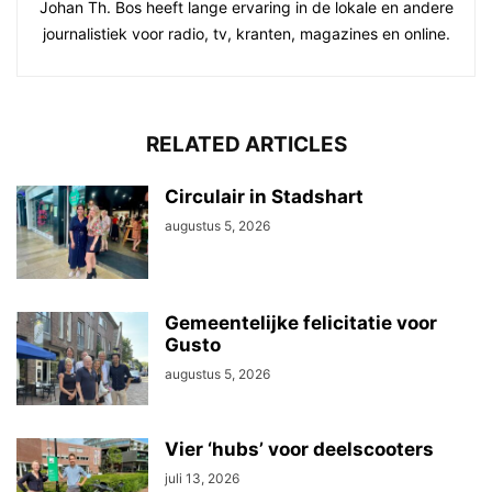
Johan Th. Bos heeft lange ervaring in de lokale en andere
journalistiek voor radio, tv, kranten, magazines en online.
RELATED ARTICLES
Circulair in Stadshart
augustus 5, 2026
Gemeentelijke felicitatie voor
Gusto
augustus 5, 2026
Vier ‘hubs’ voor deelscooters
juli 13, 2026