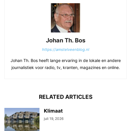
Johan Th. Bos
https://amstelveenblog.nl
Johan Th. Bos heeft lange ervaring in de lokale en andere
journalistiek voor radio, tv, kranten, magazines en online.
RELATED ARTICLES
Klimaat
juli 19, 2026