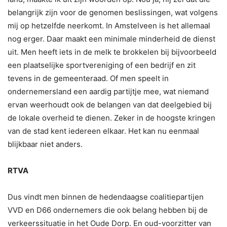
belangrijk zijn voor de genomen beslissingen, wat volgens
mij op hetzelfde neerkomt. In Amstelveen is het allemaal
nog erger. Daar maakt een minimale minderheid de dienst
uit. Men heeft iets in de melk te brokkelen bij bijvoorbeeld
een plaatselijke sportvereniging of een bedrijf en zit
tevens in de gemeenteraad. Of men speelt in
ondernemersland een aardig partijtje mee, wat niemand
ervan weerhoudt ook de belangen van dat deelgebied bij
de lokale overheid te dienen. Zeker in de hoogste kringen
van de stad kent iedereen elkaar. Het kan nu eenmaal
blijkbaar niet anders.
RTVA
Dus vindt men binnen de hedendaagse coalitiepartijen
VVD en D66 ondernemers die ook belang hebben bij de
verkeerssituatie in het Oude Dorp. En oud-voorzitter van