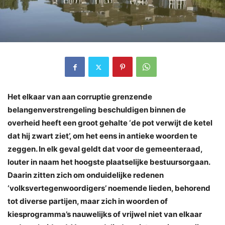
Het elkaar van aan corruptie grenzende
belangenverstrengeling beschuldigen binnen de
overheid heeft een groot gehalte ‘de pot verwijt de ketel
dat hij zwart ziet’, om het eens in antieke woorden te
zeggen. In elk geval geldt dat voor de gemeenteraad,
louter in naam het hoogste plaatselijke bestuursorgaan.
Daarin zitten zich om onduidelijke redenen
‘volksvertegenwoordigers’ noemende lieden, behorend
tot diverse partijen, maar zich in woorden of
kiesprogramma’s nauwelijks of vrijwel niet van elkaar