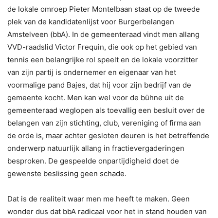
de lokale omroep Pieter Montelbaan staat op de tweede
plek van de kandidatenlijst voor Burgerbelangen
Amstelveen (bbA). In de gemeenteraad vindt men allang
VVD-raadslid Victor Frequin, die ook op het gebied van
tennis een belangrijke rol speelt en de lokale voorzitter
van zijn partij is ondernemer en eigenaar van het
voormalige pand Bajes, dat hij voor zijn bedrijf van de
gemeente kocht. Men kan wel voor de bühne uit de
gemeenteraad weglopen als toevallig een besluit over de
belangen van zijn stichting, club, vereniging of firma aan
de orde is, maar achter gesloten deuren is het betreffende
onderwerp natuurlijk allang in fractievergaderingen
besproken. De gespeelde onpartijdigheid doet de
gewenste beslissing geen schade.
Dat is de realiteit waar men me heeft te maken. Geen
wonder dus dat bbA radicaal voor het in stand houden van