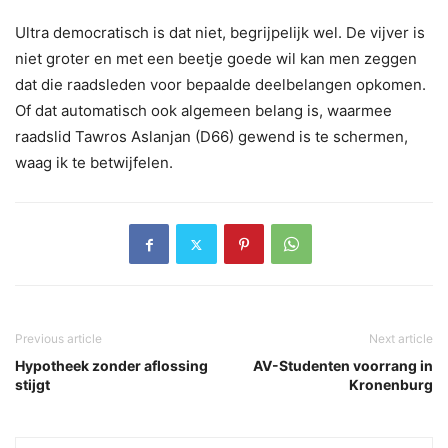
Ultra democratisch is dat niet, begrijpelijk wel. De vijver is
niet groter en met een beetje goede wil kan men zeggen
dat die raadsleden voor bepaalde deelbelangen opkomen.
Of dat automatisch ook algemeen belang is, waarmee
raadslid Tawros Aslanjan (D66) gewend is te schermen,
waag ik te betwijfelen.
Previous article
Next article
Hypotheek zonder aflossing
AV-Studenten voorrang in
stijgt
Kronenburg