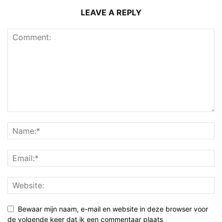
LEAVE A REPLY
Bewaar mijn naam, e-mail en website in deze browser voor
de volgende keer dat ik een commentaar plaats