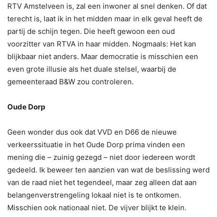
RTV Amstelveen is, zal een inwoner al snel denken. Of dat
terecht is, laat ik in het midden maar in elk geval heeft de
partij de schijn tegen. Die heeft gewoon een oud
voorzitter van RTVA in haar midden. Nogmaals: Het kan
blijkbaar niet anders. Maar democratie is misschien een
even grote illusie als het duale stelsel, waarbij de
gemeenteraad B&W zou controleren.
Oude Dorp
Geen wonder dus ook dat VVD en D66 de nieuwe
verkeerssituatie in het Oude Dorp prima vinden een
mening die – zuinig gezegd – niet door iedereen wordt
gedeeld. Ik beweer ten aanzien van wat de beslissing werd
van de raad niet het tegendeel, maar zeg alleen dat aan
belangenverstrengeling lokaal niet is te ontkomen.
Misschien ook nationaal niet. De vijver blijkt te klein.