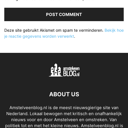
Deze site gebruikt Akismet om spam te verminderen.
Bekijk hoe
je reactie gegevens worden verwerkt
.
ABOUT US
Amstelveenblog.nl is de meest nieuwsgierige site van
Nederland. Lokaal bewogen met kritisch en onafhankelijk
nieuws voor en door Amstelveen en omstreken. Van
politiek tot en met het kleine nieuws. Amstelveenblog.nl is