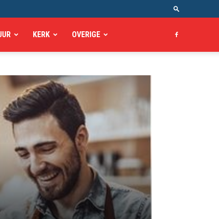
UUR
KERK
OVERIGE