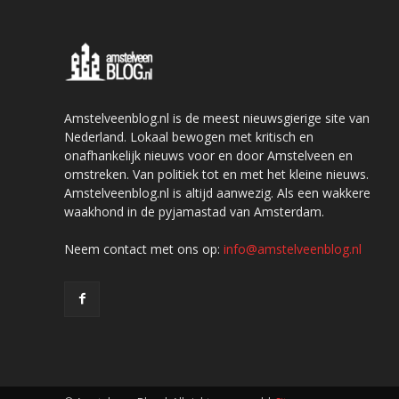
Amstelveenblog.nl is de meest nieuwsgierige site van
Nederland. Lokaal bewogen met kritisch en
onafhankelijk nieuws voor en door Amstelveen en
omstreken. Van politiek tot en met het kleine nieuws.
Amstelveenblog.nl is altijd aanwezig. Als een wakkere
waakhond in de pyjamastad van Amsterdam.
Neem contact met ons op:
info@amstelveenblog.nl