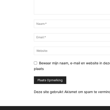
Bewaar mijn naam, e-mail en website in de
plaats
Deze site gebruikt Akismet om spam te vermin