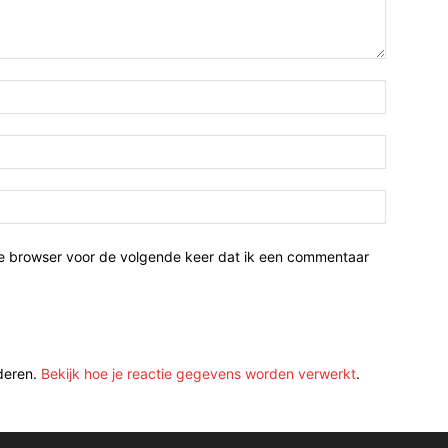
ze browser voor de volgende keer dat ik een commentaar
deren.
Bekijk hoe je reactie gegevens worden verwerkt
.