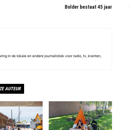
Bolder bestaat 45 jaar
ing in de lokale en andere journalistiek voor radio, tv, kranten,
ZE AUTEUR