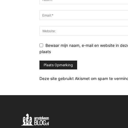
Bewaar mijn naam, e-mail en website in de
plaats
Deze site gebruikt Akismet om spam te vermin