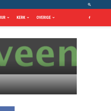
UUR
KERK
OVERIGE