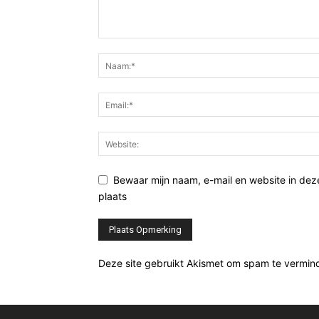
Bewaar mijn naam, e-mail en website in de
plaats
Deze site gebruikt Akismet om spam te vermin