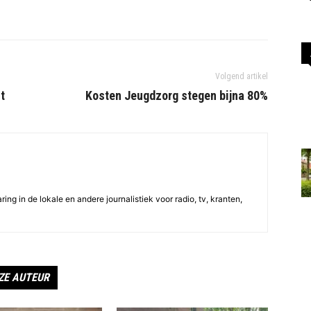
Volgend artikel
t
Kosten Jeugdzorg stegen bijna 80%
ing in de lokale en andere journalistiek voor radio, tv, kranten,
ZE AUTEUR