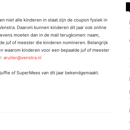
 niet alle kinderen in staat zijn de coupon fysiek in
 Venstra. Daarom kunnen kinderen dit jaar ook online
evens moeten dan in de mail terugkomen: naam,
 de juf of meester die kinderen nomineren. Belangrijk
ren waarom kinderen voor een bepaalde juf of meester
r:
aruiter@venstra.nl
uffie of SuperMees van dit jaar bekendgemaakt.