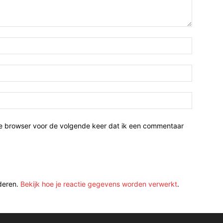
ze browser voor de volgende keer dat ik een commentaar
deren.
Bekijk hoe je reactie gegevens worden verwerkt
.