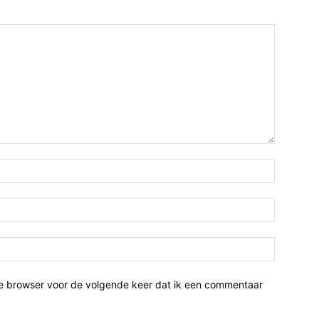
ze browser voor de volgende keer dat ik een commentaar