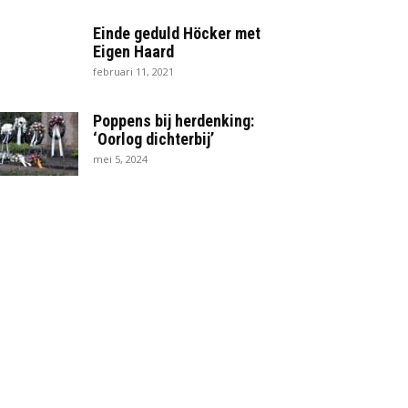
Einde geduld Höcker met
Eigen Haard
februari 11, 2021
Poppens bij herdenking:
‘Oorlog dichterbij’
mei 5, 2024