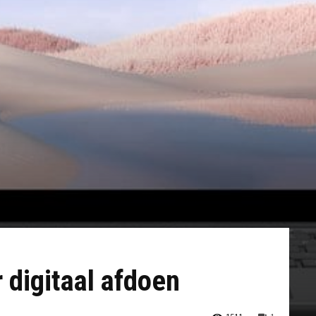
digitaal afdoen