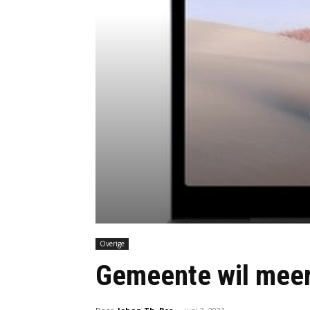
Overige
Gemeente wil meer 