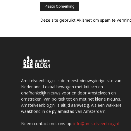
Deze site gebruikt Akismet om spam te vermin
Amstelveenblog.nl is de meest nieuwsgierige site van
Nederland. Lokaal bewogen met kritisch en
onafhankelijk nieuws voor en door Amstelveen en
omstreken. Van politiek tot en met het kleine nieuws.
Amstelveenblog.nl is altijd aanwezig. Als een wakkere
waakhond in de pyjamastad van Amsterdam.
Neem contact met ons op:
info@amstelveenblog.nl