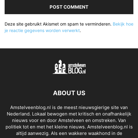
Deze site gebruikt Akismet om spam te verminderen.
Bekijk hoe
je reactie gegevens worden verwerkt
.
ABOUT US
Amstelveenblog.nl is de meest nieuwsgierige site van
Nederland. Lokaal bewogen met kritisch en onafhankelijk
nieuws voor en door Amstelveen en omstreken. Van
politiek tot en met het kleine nieuws. Amstelveenblog.nl is
altijd aanwezig. Als een wakkere waakhond in de