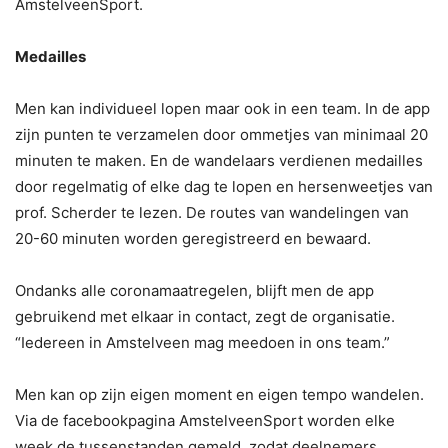
AmstelveenSport.
Medailles
Men kan individueel lopen maar ook in een team. In de app
zijn punten te verzamelen door ommetjes van minimaal 20
minuten te maken. En de wandelaars verdienen medailles
door regelmatig of elke dag te lopen en hersenweetjes van
prof. Scherder te lezen. De routes van wandelingen van
20-60 minuten worden geregistreerd en bewaard.
Ondanks alle coronamaatregelen, blijft men de app
gebruikend met elkaar in contact, zegt de organisatie.
“Iedereen in Amstelveen mag meedoen in ons team.”
Men kan op zijn eigen moment en eigen tempo wandelen.
Via de facebookpagina AmstelveenSport worden elke
week de tussenstanden gemeld, zodat deelnemers