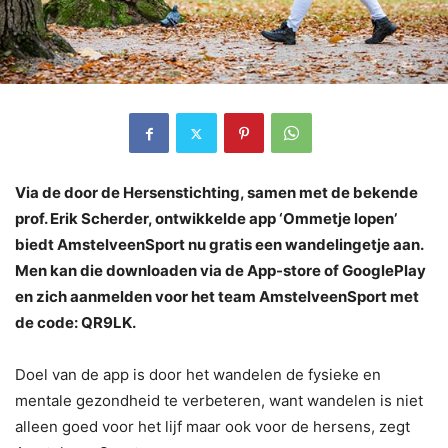
Via de door de Hersenstichting, samen met de bekende
prof. Erik Scherder, ontwikkelde app ‘Ommetje lopen’
biedt AmstelveenSport nu gratis een wandelingetje aan.
Men kan die downloaden via de App-store of GooglePlay
en zich aanmelden voor het team AmstelveenSport met
de code: QR9LK.
Doel van de app is door het wandelen de fysieke en
mentale gezondheid te verbeteren, want wandelen is niet
alleen goed voor het lijf maar ook voor de hersens, zegt