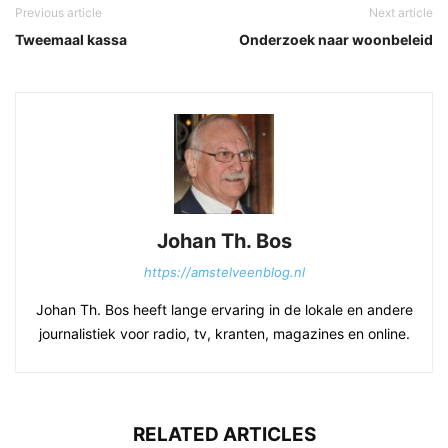
Previous article
Next article
Tweemaal kassa
Onderzoek naar woonbeleid
Johan Th. Bos
https://amstelveenblog.nl
Johan Th. Bos heeft lange ervaring in de lokale en andere
journalistiek voor radio, tv, kranten, magazines en online.
RELATED ARTICLES