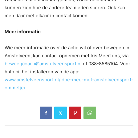
kunnen zien hoe de andere teamleden scoren. Ook kan
men daar met elkaar in contact komen.
Meer informatie
Wie meer informatie over de actie wil of over bewegen in
Amstelveen, kan contact opnemen met Iris Meertens, via
beweegcoach@amstelveensport.nl
of 088-8585104. Voor
hulp bij het installeren van de app:
www.amstelveensport.nl/ doe-mee-met-amstelveensport-
ommetje/