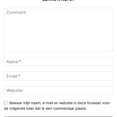
Bewaar mijn naam, e-mail en website in deze browser voor
de volgende keer dat ik een commentaar plaats