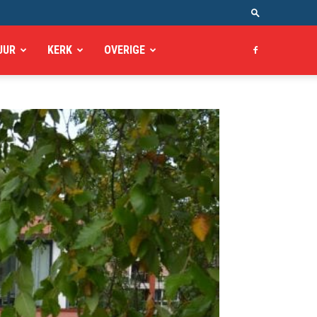
UUR
KERK
OVERIGE