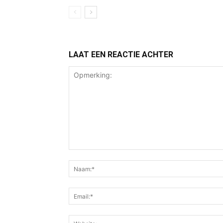
LAAT EEN REACTIE ACHTER