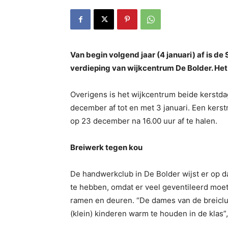
Van begin volgend jaar (4 januari) af is d
verdieping van wijkcentrum De Bolder. Het k
Overigens is het wijkcentrum beide kerstda
december af tot en met 3 januari. Een kerst
op 23 december na 16.00 uur af te halen.
Breiwerk tegen kou
De handwerkclub in De Bolder wijst er op d
te hebben, omdat er veel geventileerd moe
ramen en deuren. “De dames van de breiclu
(klein) kinderen warm te houden in de klas”,