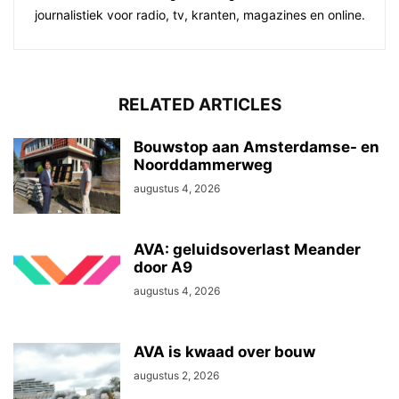
journalistiek voor radio, tv, kranten, magazines en online.
RELATED ARTICLES
Bouwstop aan Amsterdamse- en
Noorddammerweg
augustus 4, 2026
AVA: geluidsoverlast Meander
door A9
augustus 4, 2026
AVA is kwaad over bouw
augustus 2, 2026