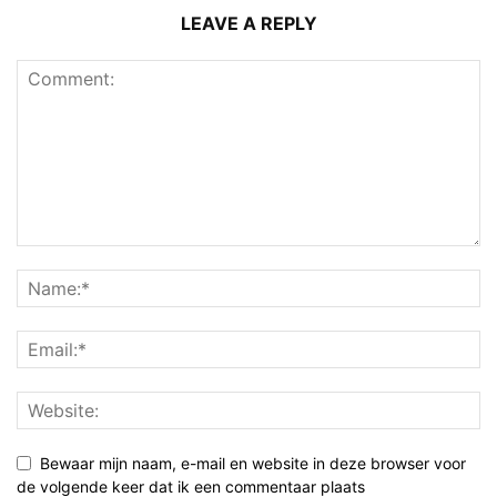
LEAVE A REPLY
Bewaar mijn naam, e-mail en website in deze browser voor
de volgende keer dat ik een commentaar plaats