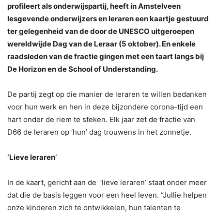
profileert als onderwijspartij, heeft in Amstelveen
lesgevende onderwijzers en leraren een kaartje gestuurd
ter gelegenheid van de door de UNESCO uitgeroepen
wereldwijde Dag van de Leraar (5 oktober). En enkele
raadsleden van de fractie gingen met een taart langs bij
De Horizon en de School of Understanding.
De partij zegt op die manier de leraren te willen bedanken
voor hun werk en hen in deze bijzondere corona-tijd een
hart onder de riem te steken. Elk jaar zet de fractie van
D66 de leraren op ‘hun’ dag trouwens in het zonnetje.
‘Lieve leraren’
In de kaart, gericht aan de ‘lieve leraren’ staat onder meer
dat die de basis leggen voor een heel leven. “Jullie helpen
onze kinderen zich te ontwikkelen, hun talenten te