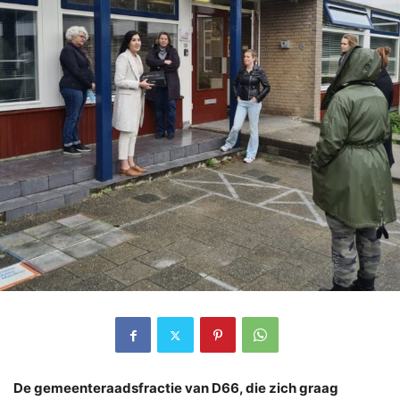
De gemeenteraadsfractie van D66, die zich graag