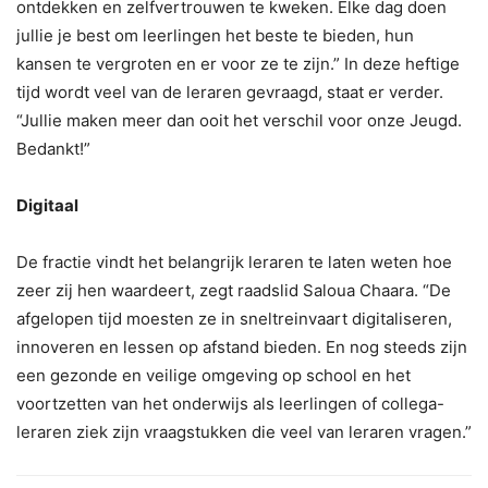
ontdekken en zelfvertrouwen te kweken. Elke dag doen
jullie je best om leerlingen het beste te bieden, hun
kansen te vergroten en er voor ze te zijn.” In deze heftige
tijd wordt veel van de leraren gevraagd, staat er verder.
“Jullie maken meer dan ooit het verschil voor onze Jeugd.
Bedankt!”
Digitaal
De fractie vindt het belangrijk leraren te laten weten hoe
zeer zij hen waardeert, zegt raadslid Saloua Chaara. “De
afgelopen tijd moesten ze in sneltreinvaart digitaliseren,
innoveren en lessen op afstand bieden. En nog steeds zijn
een gezonde en veilige omgeving op school en het
voortzetten van het onderwijs als leerlingen of collega-
leraren ziek zijn vraagstukken die veel van leraren vragen.”