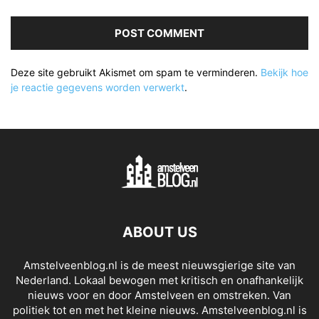
Deze site gebruikt Akismet om spam te verminderen.
Bekijk hoe
je reactie gegevens worden verwerkt
.
ABOUT US
Amstelveenblog.nl is de meest nieuwsgierige site van
Nederland. Lokaal bewogen met kritisch en onafhankelijk
nieuws voor en door Amstelveen en omstreken. Van
politiek tot en met het kleine nieuws. Amstelveenblog.nl is