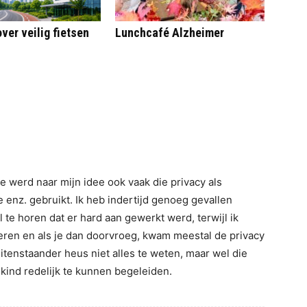
ver veilig fietsen
Lunchcafé Alzheimer
e werd naar mijn idee ook vaak die privacy als
enz. gebruikt. Ik heb indertijd genoeg gevallen
 te horen dat er hard aan gewerkt werd, terwijl ik
eren en als je dan doorvroeg, kwam meestal de privacy
uitenstaander heus niet alles te weten, maar wel die
 kind redelijk te kunnen begeleiden.