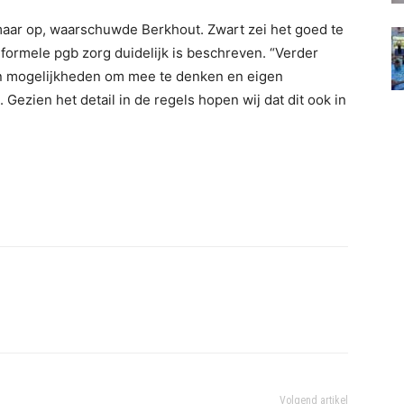
maar op, waarschuwde Berkhout. Zwart zei het goed te
 formele pgb zorg duidelijk is beschreven. “Verder
en mogelijkheden om mee te denken en eigen
Gezien het detail in de regels hopen wij dat dit ook in
Volgend artikel