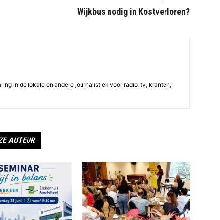
Wijkbus nodig in Kostverloren?
ing in de lokale en andere journalistiek voor radio, tv, kranten,
ZE AUTEUR