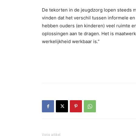
De tekorten in de jeugdzorg lopen steeds 
vinden dat het verschil tussen informele en
hebben ouders (en kinderen) veel ruimte 
oplossingen aan te dragen. Het is maatwerk. 
werkelijkheid werkbaar is.”
Vorig artikel