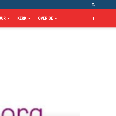
UUR
KERK
OVERIGE