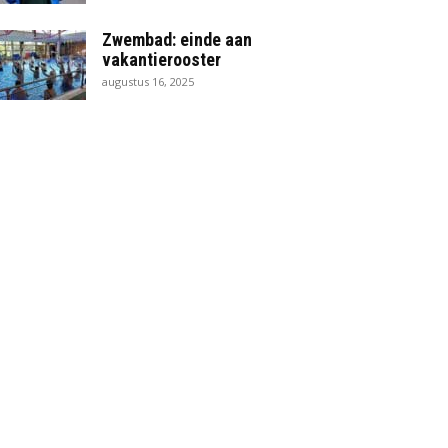
Zwembad: einde aan
vakantierooster
augustus 16, 2025