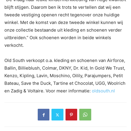
blijft stijgen. Daarom ben ik trots te vertellen dat wij een
tweede vestiging openen recht tegenover onze huidige
winkel. Met de komst van deze tweede winkel kunnen wij
onze collectie bestaande uit kleding en schoenen verder
uitbreiden.” Ook schoenen worden in beide winkels
verkocht.
Old South verkoopt o.a. kleding en schoenen van Airforce,
Ballin, Billieblush, Colmar, DKNY, Dr. Kid, In Gold We Trust,
Kenzo, Kipling, Lavin, Moschino, Oilily, Parajumpers, Petit
Bateau, Save the Duck, Tartine et Chocolat, UGG, Woolrich
en Zadig & Voltaire. Voor meer informatie:
oldsouth.nl