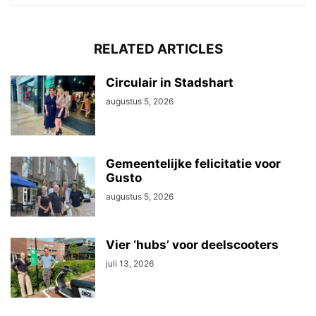
RELATED ARTICLES
Circulair in Stadshart
augustus 5, 2026
Gemeentelijke felicitatie voor
Gusto
augustus 5, 2026
Vier ‘hubs’ voor deelscooters
juli 13, 2026