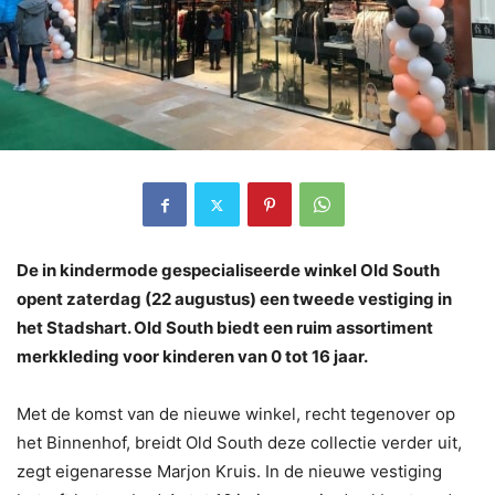
De in kindermode gespecialiseerde winkel Old South
opent zaterdag (22 augustus) een tweede vestiging in
het Stadshart. Old South biedt een ruim assortiment
merkkleding voor kinderen van 0 tot 16 jaar.
Met de komst van de nieuwe winkel, recht tegenover op
het Binnenhof, breidt Old South deze collectie verder uit,
zegt eigenaresse Marjon Kruis. In de nieuwe vestiging