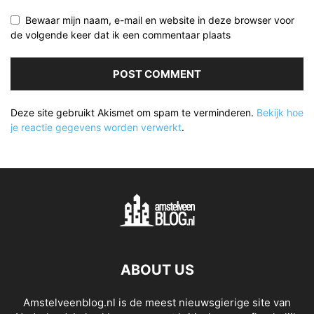
Bewaar mijn naam, e-mail en website in deze browser voor
de volgende keer dat ik een commentaar plaats
Deze site gebruikt Akismet om spam te verminderen.
Bekijk hoe
je reactie gegevens worden verwerkt
.
ABOUT US
Amstelveenblog.nl is de meest nieuwsgierige site van