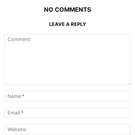
NO COMMENTS
LEAVE A REPLY