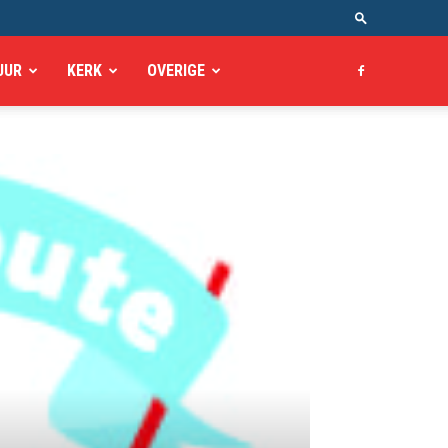
UUR
KERK
OVERIGE