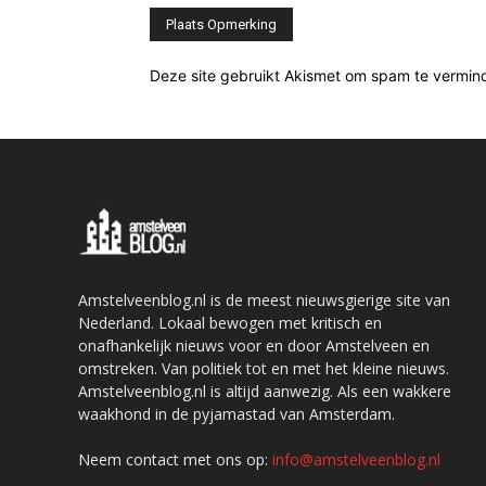
Deze site gebruikt Akismet om spam te vermin
Amstelveenblog.nl is de meest nieuwsgierige site van
Nederland. Lokaal bewogen met kritisch en
onafhankelijk nieuws voor en door Amstelveen en
omstreken. Van politiek tot en met het kleine nieuws.
Amstelveenblog.nl is altijd aanwezig. Als een wakkere
waakhond in de pyjamastad van Amsterdam.
Neem contact met ons op:
info@amstelveenblog.nl