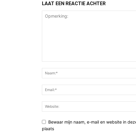
LAAT EEN REACTIE ACHTER
Bewaar mijn naam, e-mail en website in de
plaats