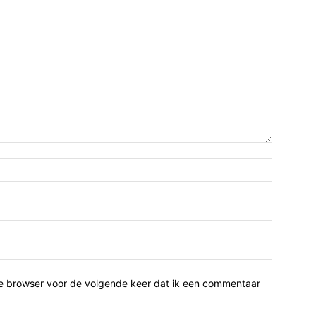
ze browser voor de volgende keer dat ik een commentaar