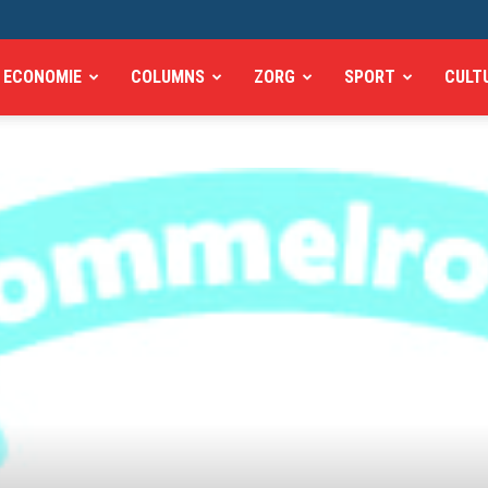
ECONOMIE
COLUMNS
ZORG
SPORT
CULT