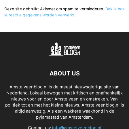
Deze site gebruikt Akismet om spam te verminderen.
Bekijk hoe
je reactie gegevens worden verwerkt
.
ABOUT US
Amstelveenblog.nl is de meest nieuwsgierige site van
Nederland. Lokaal bewogen met kritisch en onafhankelijk
nieuws voor en door Amstelveen en omstreken. Van
politiek tot en met het kleine nieuws. Amstelveenblog.nl is
altijd aanwezig. Als een wakkere waakhond in de
pyjamastad van Amsterdam.
Contact us:
info@amstelveenblog.nl