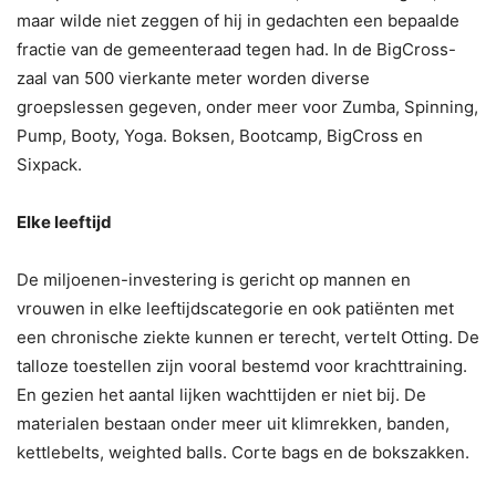
maar wilde niet zeggen of hij in gedachten een bepaalde
fractie van de gemeenteraad tegen had. In de BigCross-
zaal van 500 vierkante meter worden diverse
groepslessen gegeven, onder meer voor Zumba, Spinning,
Pump, Booty, Yoga. Boksen, Bootcamp, BigCross en
Sixpack.
Elke leeftijd
De miljoenen-investering is gericht op mannen en
vrouwen in elke leeftijdscategorie en ook patiënten met
een chronische ziekte kunnen er terecht, vertelt Otting. De
talloze toestellen zijn vooral bestemd voor krachttraining.
En gezien het aantal lijken wachttijden er niet bij. De
materialen bestaan onder meer uit klimrekken, banden,
kettlebelts, weighted balls. Corte bags en de bokszakken.