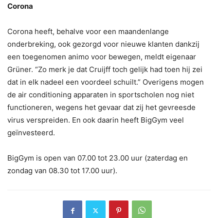
Corona
Corona heeft, behalve voor een maandenlange
onderbreking, ook gezorgd voor nieuwe klanten dankzij
een toegenomen animo voor bewegen, meldt eigenaar
Grüner. “Zo merk je dat Cruijff toch gelijk had toen hij zei
dat in elk nadeel een voordeel schuilt.” Overigens mogen
de air conditioning apparaten in sportscholen nog niet
functioneren, wegens het gevaar dat zij het gevreesde
virus verspreiden. En ook daarin heeft BigGym veel
geïnvesteerd.
BigGym is open van 07.00 tot 23.00 uur (zaterdag en
zondag van 08.30 tot 17.00 uur).