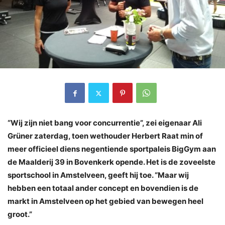
“Wij zijn niet bang voor concurrentie”, zei eigenaar Ali
Grüner zaterdag, toen wethouder Herbert Raat min of
meer officieel diens negentiende sportpaleis BigGym aan
de Maalderij 39 in Bovenkerk opende. Het is de zoveelste
sportschool in Amstelveen, geeft hij toe. “Maar wij
hebben een totaal ander concept en bovendien is de
markt in Amstelveen op het gebied van bewegen heel
groot.”