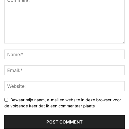
Bewaar mijn naam, e-mail en website in deze browser voor
de volgende keer dat ik een commentaar plaats