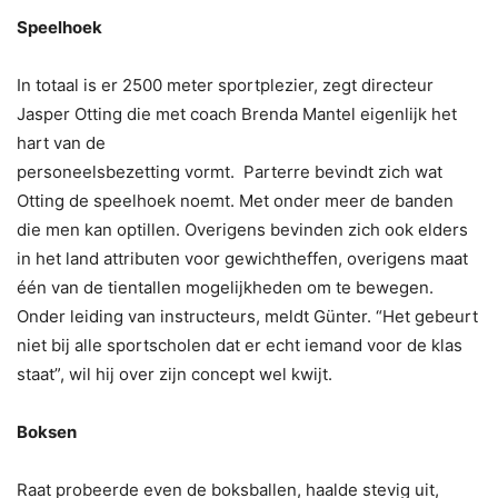
Speelhoek
In totaal is er 2500 meter sportplezier, zegt directeur
Jasper Otting die met coach Brenda
Mantel eigenlijk het
hart van de
personeelsbezetting vormt. Parterre bevindt zich wat
Otting de speelhoek noemt. Met onder meer de banden
die men kan optillen. Overigens bevinden zich ook elders
in het land attributen voor gewichtheffen, overigens maat
één van de tientallen mogelijkheden om te bewegen.
Onder leiding van instructeurs, meldt Günter. “Het gebeurt
niet bij alle sportscholen dat er echt iemand voor de klas
staat”, wil hij over zijn concept wel kwijt.
Boksen
Raat probeerde even de boksballen, haalde stevig uit,