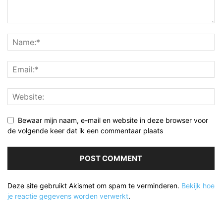
Bewaar mijn naam, e-mail en website in deze browser voor
de volgende keer dat ik een commentaar plaats
Deze site gebruikt Akismet om spam te verminderen.
Bekijk hoe
je reactie gegevens worden verwerkt
.