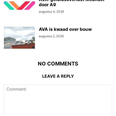
door A9
augustus 4, 2026
AVA is kwaad over bouw
augustus 2, 2026
NO COMMENTS
LEAVE A REPLY