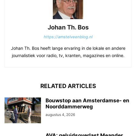
Johan Th. Bos
https://amstelveenblog.nl
Johan Th. Bos heeft lange ervaring in de lokale en andere
journalistiek voor radio, tv, kranten, magazines en online.
RELATED ARTICLES
Bouwstop aan Amsterdamse- en
Noorddammerweg
augustus 4, 2026
AVA: geluidsoverlast Meander