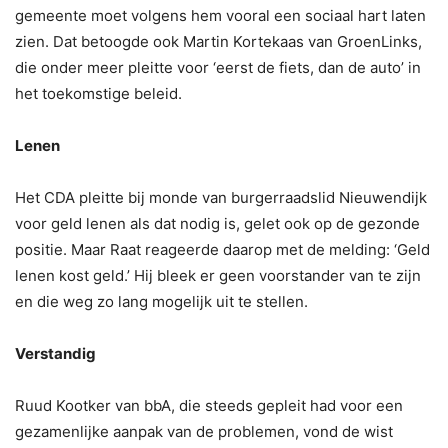
gemeente moet volgens hem vooral een sociaal hart laten
zien. Dat betoogde ook Martin Kortekaas van GroenLinks,
die onder meer pleitte voor ‘eerst de fiets, dan de auto’ in
het toekomstige beleid.
Lenen
Het CDA pleitte bij monde van burgerraadslid Nieuwendijk
voor geld lenen als dat nodig is, gelet ook op de gezonde
positie. Maar Raat reageerde daarop met de melding: ‘Geld
lenen kost geld.’ Hij bleek er geen voorstander van te zijn
en die weg zo lang mogelijk uit te stellen.
Verstandig
Ruud Kootker van bbA, die steeds gepleit had voor een
gezamenlijke aanpak van de problemen, vond de wist