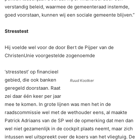
verstandig beleid, waarmee de gemeenteraad instemde,
goed voorstaan, kunnen wij een sociale gemeente blijven.”
Stresstest
Hij voelde wel voor de door Bert de Pijper van de
ChristenUnie voorgestelde zogenoemde
‘stresstest’ op financieel
gebied, die ook banken
Ruud Kootker
geregeld doorstaan. Raat
zei daar één keer per jaar
mee te komen. In grote lijnen was men het in de
raadscommissie wel met de wethouder eens, al maakte
Patrick Adriaans van de SP wel de opmerking dat men dan
wel niet gezamenlijk in de cockpit plaats neemt, maar zich
intussen wel uitspreekt over de koers van het vliegtuig. De