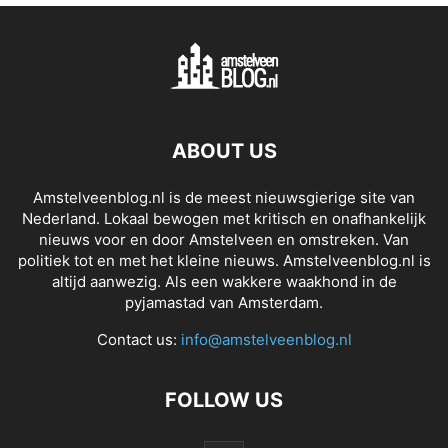
ABOUT US
Amstelveenblog.nl is de meest nieuwsgierige site van
Nederland. Lokaal bewogen met kritisch en onafhankelijk
nieuws voor en door Amstelveen en omstreken. Van
politiek tot en met het kleine nieuws. Amstelveenblog.nl is
altijd aanwezig. Als een wakkere waakhond in de
pyjamastad van Amsterdam.
Contact us:
info@amstelveenblog.nl
FOLLOW US