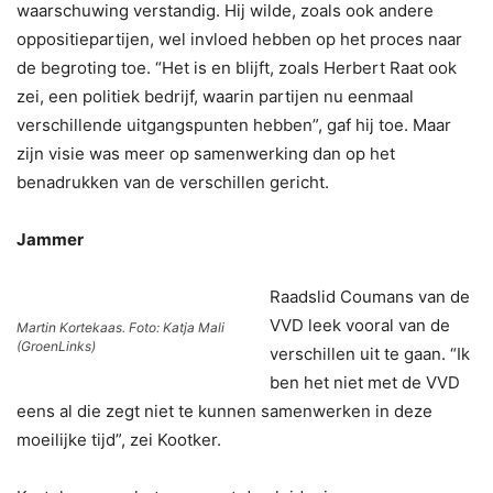
waarschuwing verstandig. Hij wilde, zoals ook andere
oppositiepartijen, wel invloed hebben op het proces naar
de begroting toe. “Het is en blijft, zoals Herbert Raat ook
zei, een politiek bedrijf, waarin partijen nu eenmaal
verschillende uitgangspunten hebben”, gaf hij toe. Maar
zijn visie was meer op samenwerking dan op het
benadrukken van de verschillen gericht.
Jammer
Raadslid Coumans van de
VVD leek vooral van de
Martin Kortekaas. Foto: Katja Mali
(GroenLinks)
verschillen uit te gaan. “Ik
ben het niet met de VVD
eens al die zegt niet te kunnen samenwerken in deze
moeilijke tijd”, zei Kootker.